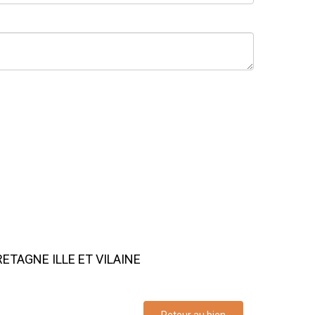
ETAGNE ILLE ET VILAINE