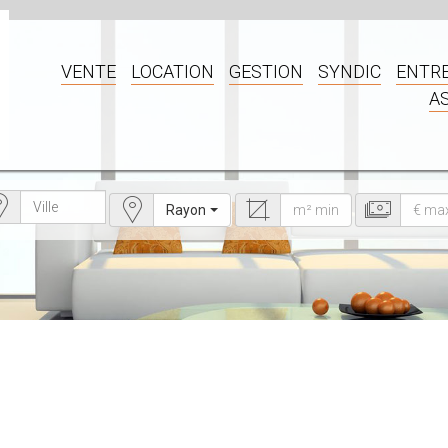
VENTE
LOCATION
GESTION
SYNDIC
ENTRE
A
Rayon