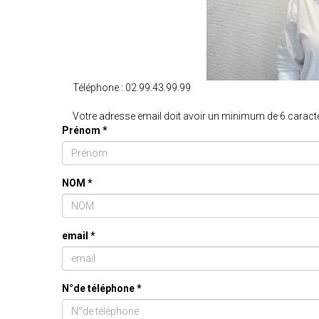
Téléphone :
02.99.43.99.99
Votre adresse email doit avoir un minimum de 6 caract
Prénom *
NOM *
email *
N°de téléphone *