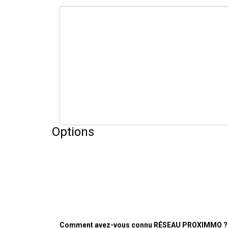
Options
Comment avez-vous connu RÉSEAU PROXIMMO ?