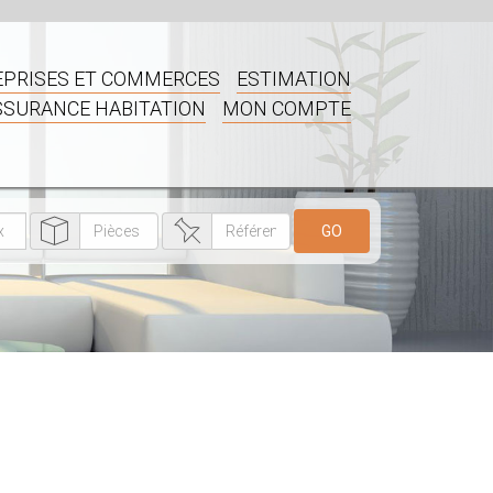
PRISES ET COMMERCES
ESTIMATION
SSURANCE HABITATION
MON COMPTE
GO