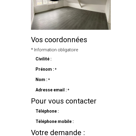
Vos coordonnées
* Information obligatoire
Civilité :
Prénom :
*
Nom :
*
Adresse email :
*
Pour vous contacter
Téléphone :
Téléphone mobile :
Votre demande :