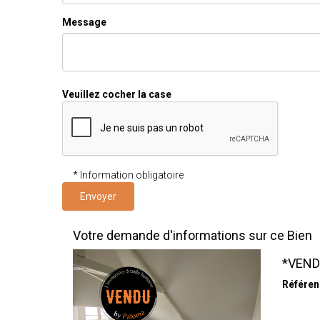
Message
Veuillez cocher la case
* Information obligatoire
Envoyer
Votre demande d'informations sur ce Bien
*VEND
Référen