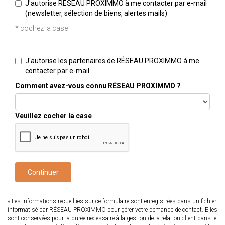
J'autorise RÉSEAU PROXIMMO à me contacter par e-mail
(newsletter, sélection de biens, alertes mails)
* cochez la case
J'autorise les partenaires de RÉSEAU PROXIMMO à me
contacter par e-mail.
Comment avez-vous connu RÉSEAU PROXIMMO ?
Veuillez cocher la case
Continuer
« Les informations recueillies sur ce formulaire sont enregistrées dans un fichier
informatisé par RÉSEAU PROXIMMO pour gérer votre demande de contact. Elles
sont conservées pour la durée nécessaire à la gestion de la relation client dans le