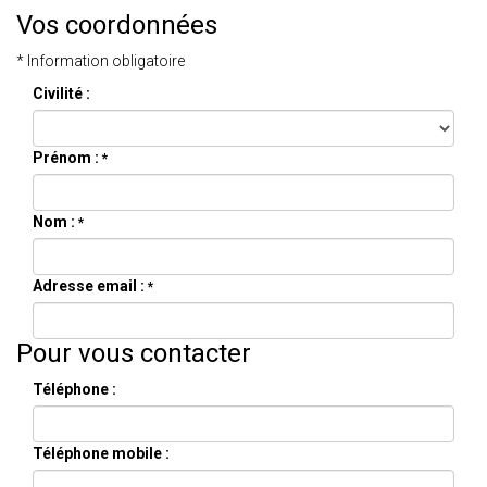
Vos coordonnées
* Information obligatoire
Civilité :
Prénom :
*
Nom :
*
Adresse email :
*
Pour vous contacter
Téléphone :
Téléphone mobile :