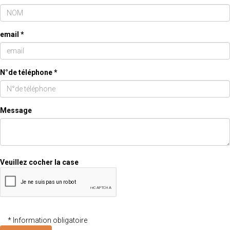
email *
N°de téléphone *
Message
Veuillez cocher la case
* Information obligatoire