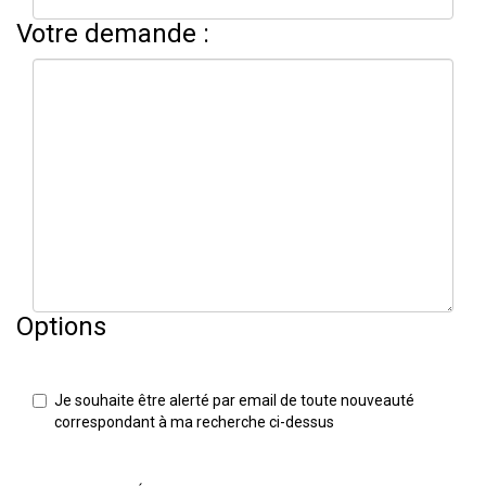
Votre demande :
Options
Je souhaite être alerté par email de toute nouveauté
correspondant à ma recherche ci-dessus