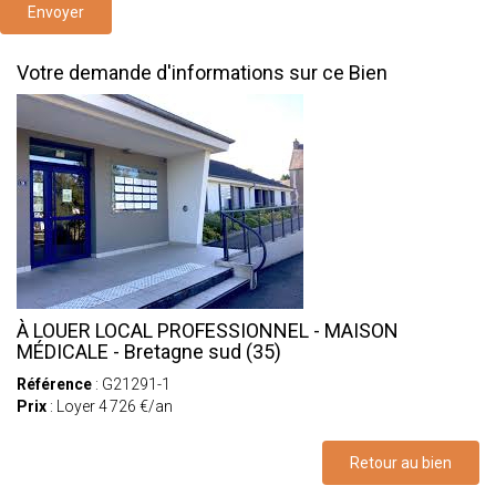
Envoyer
Votre demande d'informations sur ce Bien
À LOUER LOCAL PROFESSIONNEL - MAISON
MÉDICALE - Bretagne sud (35)
Référence
: G21291-1
Prix
: Loyer 4 726 €/an
Retour au bien