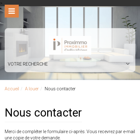
>
VOTRE RECHERCHE
Accueil
A louer
Nous contacter
Nous contacter
Merci de compléter le formulaire ci-après. Vous recevrez par e-mail
une copie de votre demande.