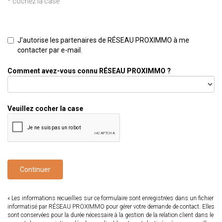
* cochez la case
J'autorise les partenaires de RÉSEAU PROXIMMO à me
contacter par e-mail.
Comment avez-vous connu RÉSEAU PROXIMMO ?
Veuillez cocher la case
Continuer
« Les informations recueillies sur ce formulaire sont enregistrées dans un fichier
informatisé par RÉSEAU PROXIMMO pour gérer votre demande de contact. Elles
sont conservées pour la durée nécessaire à la gestion de la relation client dans le