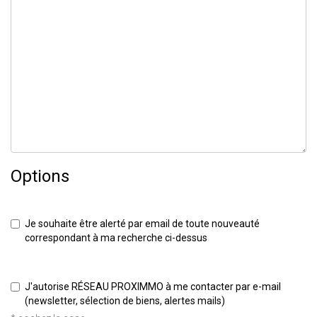
Options
Je souhaite être alerté par email de toute nouveauté
correspondant à ma recherche ci-dessus
J'autorise RÉSEAU PROXIMMO à me contacter par e-mail
(newsletter, sélection de biens, alertes mails)