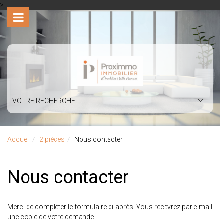
>
VOTRE RECHERCHE
Accueil
2 pièces
Nous contacter
Nous contacter
Merci de compléter le formulaire ci-après. Vous recevrez par e-mail
une copie de votre demande.