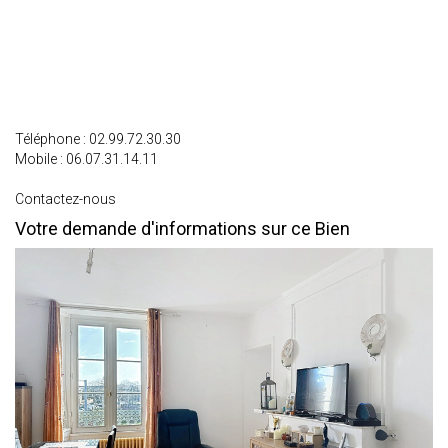
Téléphone :
02.99.72.30.30
Mobile :
06.07.31.14.11
Contactez-nous
Votre demande d'informations sur ce Bien