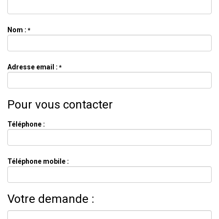
Nom :
*
Adresse email :
*
Pour vous contacter
Téléphone :
Téléphone mobile :
Votre demande :