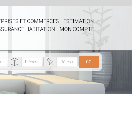
PRISES ET COMMERCES
ESTIMATION
SSURANCE HABITATION
MON COMPTE
GO