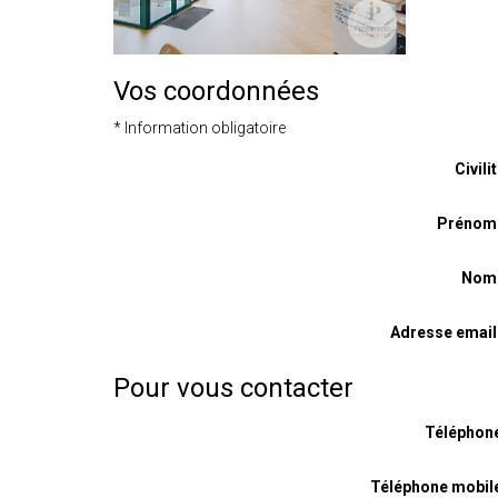
Vos coordonnées
* Information obligatoire
Civilit
Prénom
Nom
Adresse email
Pour vous contacter
Téléphone
Téléphone mobile