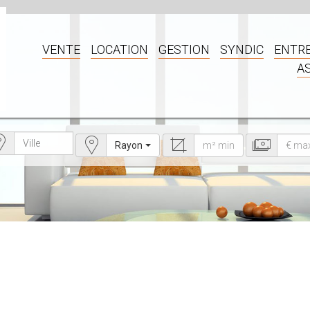
VENTE
LOCATION
GESTION
SYNDIC
ENTRE
A
Rayon