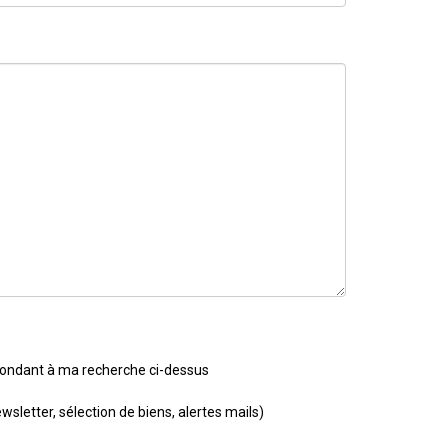
spondant à ma recherche ci-dessus
etter, sélection de biens, alertes mails)