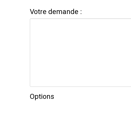
Votre demande :
Options