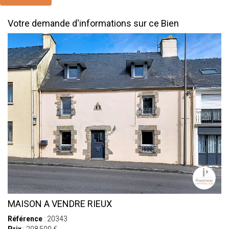
Votre demande d'informations sur ce Bien
MAISON A VENDRE RIEUX
Référence
: 20343
Prix
: 208 500 €