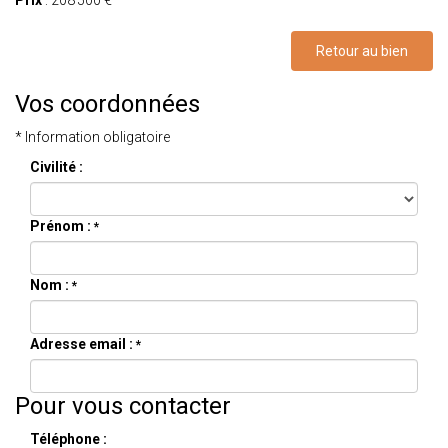
Retour au bien
Vos coordonnées
* Information obligatoire
Civilité :
Prénom :
*
Nom :
*
Adresse email :
*
Pour vous contacter
Téléphone :