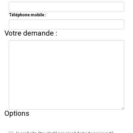
Téléphone mobile :
Votre demande :
Options