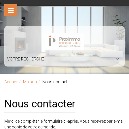
>
VOTRE RECHERCHE
Accueil
Maison
Nous contacter
Nous contacter
Merci de compléter le formulaire ci-après. Vous recevrez par e-mail
une copie de votre demande.