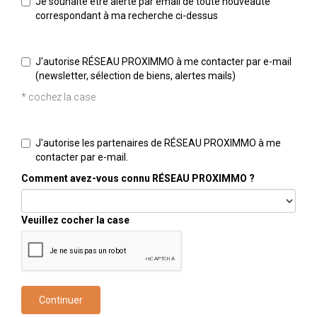
Je souhaite être alerté par email de toute nouveauté
correspondant à ma recherche ci-dessus
J'autorise RÉSEAU PROXIMMO à me contacter par e-mail
(newsletter, sélection de biens, alertes mails)
* cochez la case
J'autorise les partenaires de RÉSEAU PROXIMMO à me
contacter par e-mail.
Comment avez-vous connu RÉSEAU PROXIMMO ?
Veuillez cocher la case
Continuer