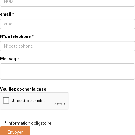
email *
N°de téléphone *
Message
Veuillez cocher la case
* Information obligatoire
Envoyer