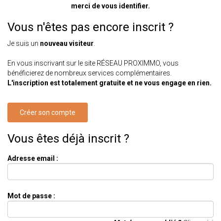
merci de vous identifier.
Vous n'êtes pas encore inscrit ?
Je suis un
nouveau visiteur
.
En vous inscrivant sur le site RÉSEAU PROXIMMO, vous
bénéficierez de nombreux services complémentaires.
L'inscription est totalement gratuite et ne vous engage en rien.
Créer son compte
Vous êtes déjà inscrit ?
Adresse email :
Mot de passe :