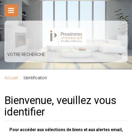
VOTRE RECHERCHE
Accueil
Identification
Bienvenue, veuillez vous
identifier
Pour accéder aux sélections de biens et aux alertes email,