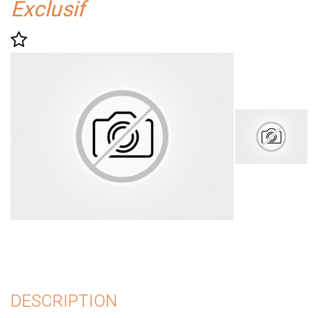
Exclusif
DESCRIPTION