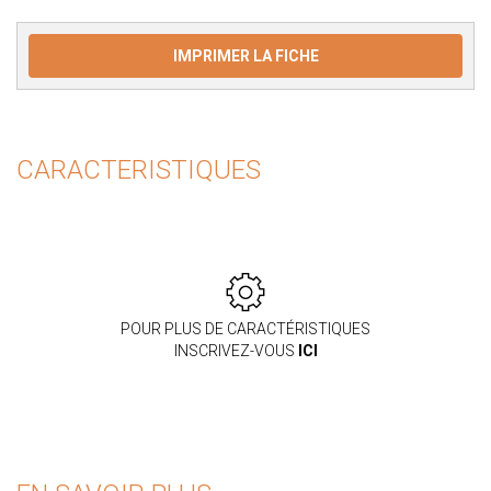
IMPRIMER LA FICHE
CARACTERISTIQUES
POUR PLUS DE CARACTÉRISTIQUES
INSCRIVEZ-VOUS
ICI