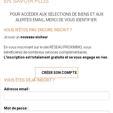
EN SAVOIR PLUS
POUR ACCÉDER AUX SÉLECTIONS DE BIENS ET AUX
ALERTES EMAIL, MERCI DE VOUS IDENTIFIER.
VOUS N'ÊTES PAS ENCORE INSCRIT ?
Je suis un
nouveau visiteur
.
En vous inscrivant sur le site RÉSEAU PROXIMMO, vous
bénéficierez de nombreux services complémentaires.
L'inscription est totalement gratuite et ne vous engage en rien.
CRÉER SON COMPTE
VOUS ÊTES DÉJÀ INSCRIT ?
Adresse email :
Mot de passe :