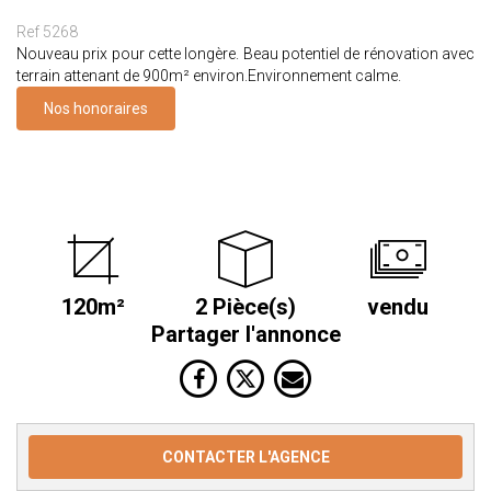
Ref 5268
Nouveau prix pour cette longère. Beau potentiel de rénovation avec
terrain attenant de 900m² environ.Environnement calme.
Nos honoraires
120m²
2 Pièce(s)
vendu
Partager l'annonce
CONTACTER L'AGENCE