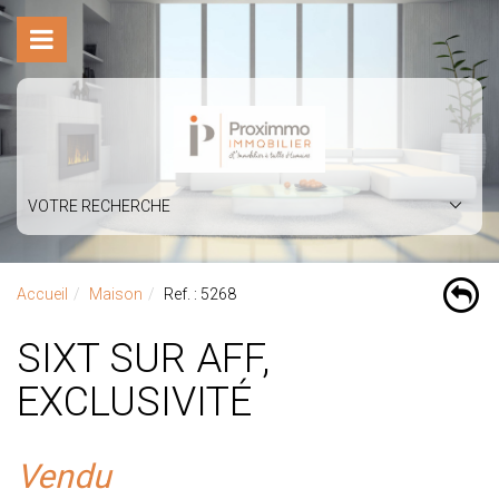
VOTRE RECHERCHE
Accueil
Maison
Ref. : 5268
SIXT SUR AFF,
EXCLUSIVITÉ
Vendu