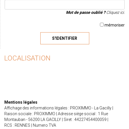
Mot de passe oublié ?
Cliquez ici.
mémoriser
S'IDENTIFIER
LOCALISATION
Mentions légales
Affichage des informations légales : PROXIMMO - La Gacilly |
Raison sociale : PROXIMMO | Adresse siège social : 1 Rue
Montauban - 56200 LA GACILLY | Siret : 44227454400059 |
RCS : RENNES | Numero TVA