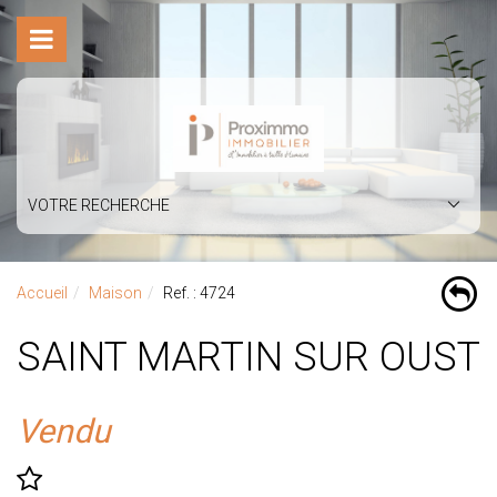
VOTRE RECHERCHE
Accueil
Maison
Ref. : 4724
SAINT MARTIN SUR OUST
Vendu