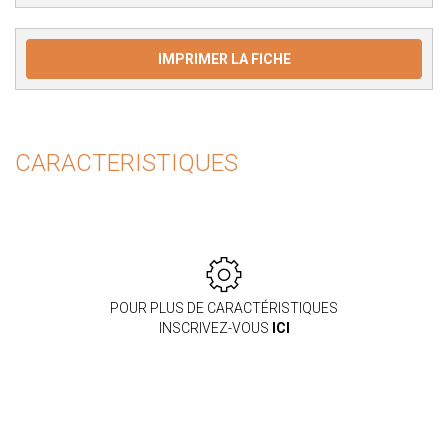
IMPRIMER LA FICHE
CARACTERISTIQUES
POUR PLUS DE CARACTÉRISTIQUES
INSCRIVEZ-VOUS
ICI