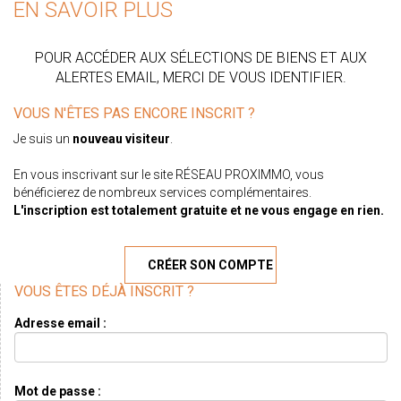
EN SAVOIR PLUS
POUR ACCÉDER AUX SÉLECTIONS DE BIENS ET AUX
ALERTES EMAIL, MERCI DE VOUS IDENTIFIER.
VOUS N'ÊTES PAS ENCORE INSCRIT ?
Je suis un
nouveau visiteur
.
En vous inscrivant sur le site RÉSEAU PROXIMMO, vous
bénéficierez de nombreux services complémentaires.
L'inscription est totalement gratuite et ne vous engage en rien.
CRÉER SON COMPTE
VOUS ÊTES DÉJÀ INSCRIT ?
Adresse email :
Mot de passe :