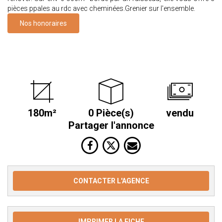
pièces ppales au rdc avec cheminées.Grenier sur l'ensemble.
Nos honoraires
180m²
0 Pièce(s)
vendu
Partager l'annonce
CONTACTER L'AGENCE
IMPRIMER LA FICHE