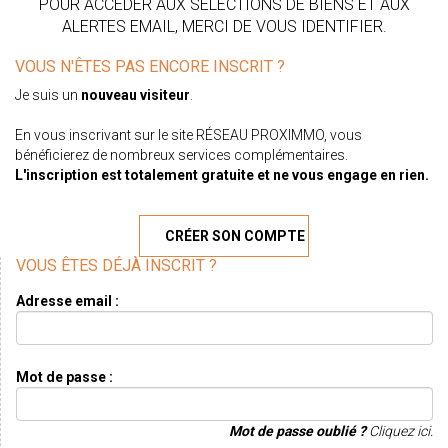
POUR ACCÉDER AUX SÉLECTIONS DE BIENS ET AUX
ALERTES EMAIL, MERCI DE VOUS IDENTIFIER.
VOUS N'ÊTES PAS ENCORE INSCRIT ?
Je suis un
nouveau visiteur
.
En vous inscrivant sur le site RÉSEAU PROXIMMO, vous
bénéficierez de nombreux services complémentaires.
L'inscription est totalement gratuite et ne vous engage en rien.
CRÉER SON COMPTE
VOUS ÊTES DÉJÀ INSCRIT ?
Adresse email :
Mot de passe :
Mot de passe oublié ?
Cliquez ici.