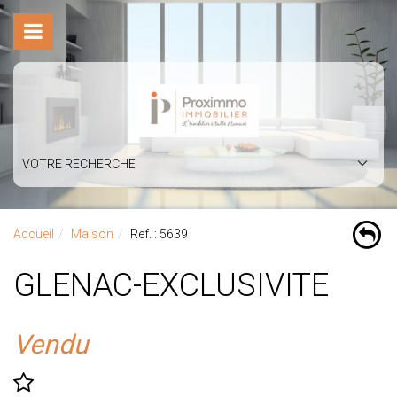
VOTRE RECHERCHE
Accueil
Maison
Ref. : 5639
GLENAC-EXCLUSIVITE
Vendu