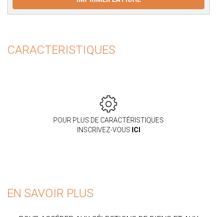
CARACTERISTIQUES
POUR PLUS DE CARACTÉRISTIQUES
INSCRIVEZ-VOUS
ICI
EN SAVOIR PLUS