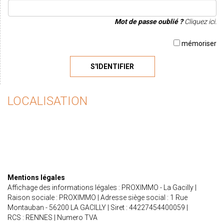
Mot de passe oublié ?
Cliquez ici.
mémoriser
S'IDENTIFIER
LOCALISATION
Mentions légales
Affichage des informations légales : PROXIMMO - La Gacilly |
Raison sociale : PROXIMMO | Adresse siège social : 1 Rue
Montauban - 56200 LA GACILLY | Siret : 44227454400059 |
RCS : RENNES | Numero TVA