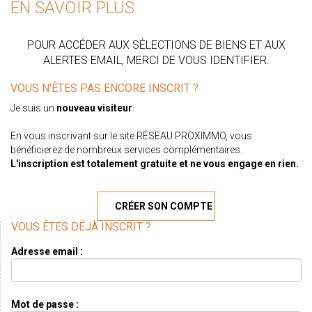
EN SAVOIR PLUS
POUR ACCÉDER AUX SÉLECTIONS DE BIENS ET AUX
ALERTES EMAIL, MERCI DE VOUS IDENTIFIER.
VOUS N'ÊTES PAS ENCORE INSCRIT ?
Je suis un
nouveau visiteur
.
En vous inscrivant sur le site RÉSEAU PROXIMMO, vous
bénéficierez de nombreux services complémentaires.
L'inscription est totalement gratuite et ne vous engage en rien.
CRÉER SON COMPTE
VOUS ÊTES DÉJÀ INSCRIT ?
Adresse email :
Mot de passe :