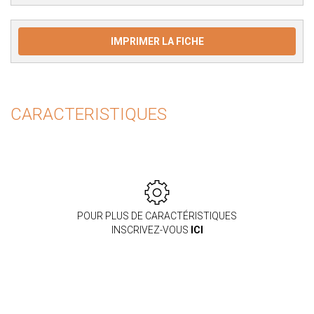
IMPRIMER LA FICHE
CARACTERISTIQUES
POUR PLUS DE CARACTÉRISTIQUES
INSCRIVEZ-VOUS
ICI