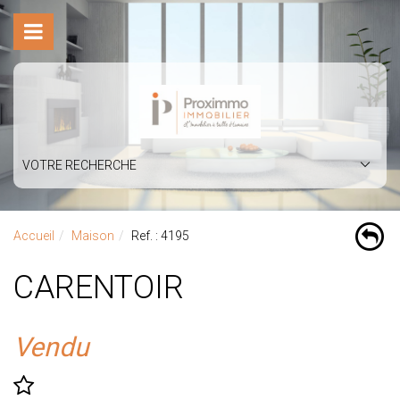
VOTRE RECHERCHE
Accueil
Maison
Ref. : 4195
CARENTOIR
Vendu