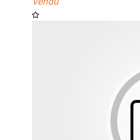
Vendu