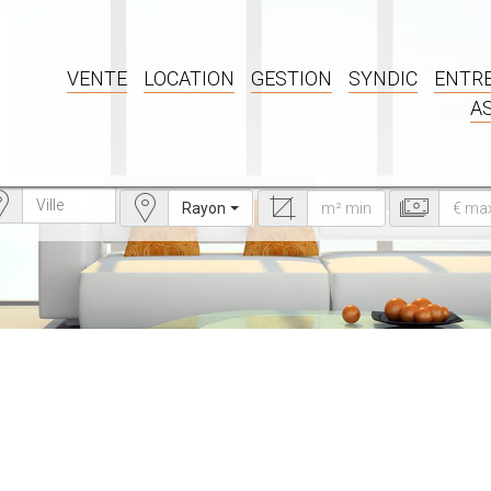
VENTE
LOCATION
GESTION
SYNDIC
ENTRE
A
Rayon