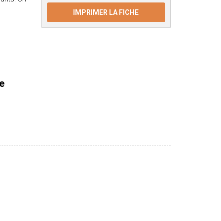
IMPRIMER LA FICHE
e