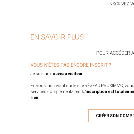
INSCRIVEZ-
EN SAVOIR PLUS
POUR ACCÉDER AU
VOUS N'ÊTES PAS ENCORE INSCRIT ?
Je suis un
nouveau visiteur
.
En vous inscrivant sur le site RÉSEAU PROXIMMO, vous
services complémentaires.
L'inscription est totaleme
rien.
CRÉER SON COMP