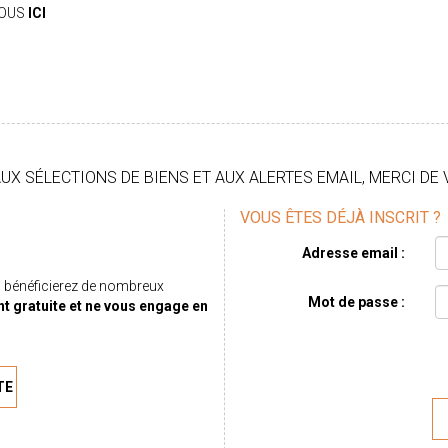
VOUS
ICI
X SÉLECTIONS DE BIENS ET AUX ALERTES EMAIL, MERCI DE 
VOUS ÊTES DÉJÀ INSCRIT ?
Adresse email :
 bénéficierez de nombreux
Mot de passe :
nt gratuite et ne vous engage en
TE