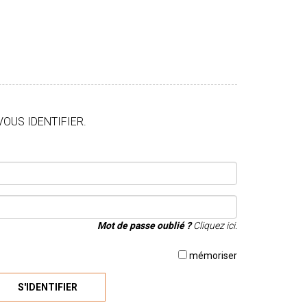
VOUS IDENTIFIER.
Mot de passe oublié ?
Cliquez ici.
mémoriser
S'IDENTIFIER