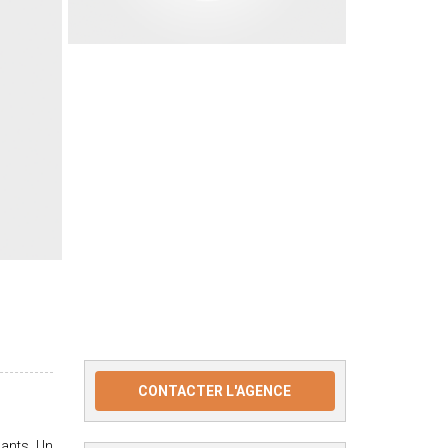
CONTACTER L'AGENCE
nants. Un