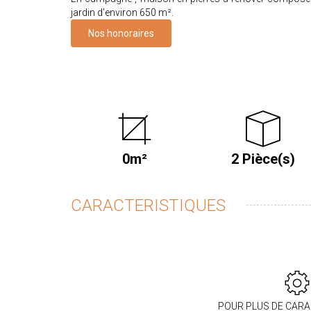
jardin d'environ 650 m².
Nos honoraires
0m²
2 Pièce(s)
CARACTERISTIQUES
POUR PLUS DE CARA