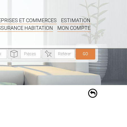
PRISES ET COMMERCES
ESTIMATION
SSURANCE HABITATION
MON COMPTE
GO