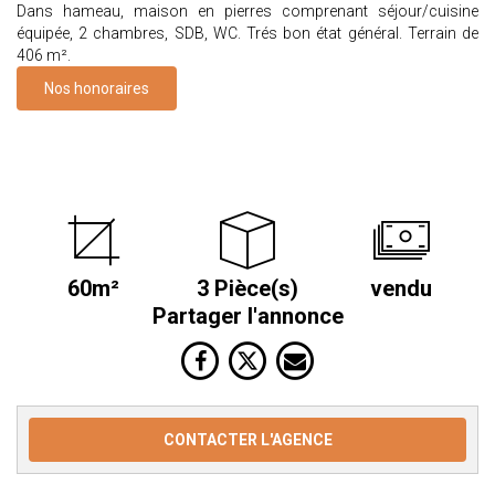
Dans hameau, maison en pierres comprenant séjour/cuisine
équipée, 2 chambres, SDB, WC. Trés bon état général. Terrain de
406 m².
Nos honoraires
60m²
3 Pièce(s)
vendu
Partager l'annonce
CONTACTER L'AGENCE