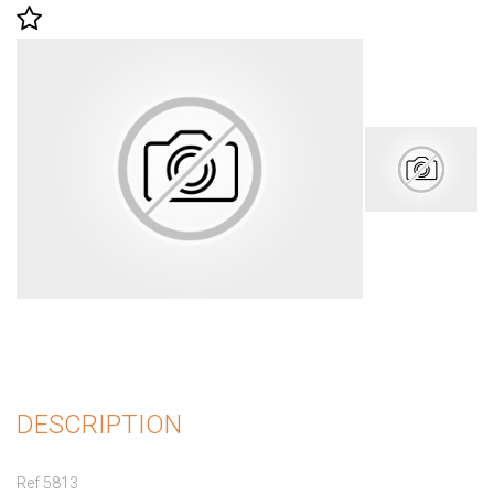
DESCRIPTION
Ref 5813