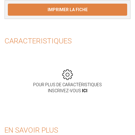
IMPRIMER LA FICHE
CARACTERISTIQUES
POUR PLUS DE CARACTÉRISTIQUES
INSCRIVEZ-VOUS
ICI
EN SAVOIR PLUS