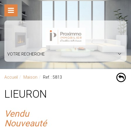
VOTRE RECHERCHE
Accueil
Maison
Ref. : 5813
LIEURON
Vendu
Nouveauté