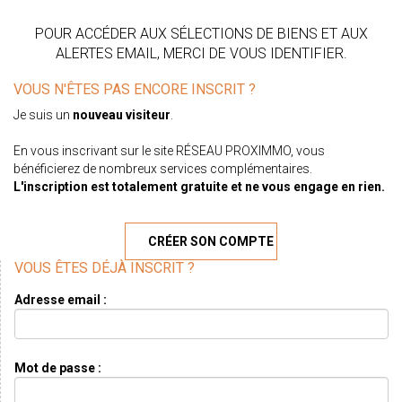
POUR ACCÉDER AUX SÉLECTIONS DE BIENS ET AUX
ALERTES EMAIL, MERCI DE VOUS IDENTIFIER.
VOUS N'ÊTES PAS ENCORE INSCRIT ?
Je suis un
nouveau visiteur
.
En vous inscrivant sur le site RÉSEAU PROXIMMO, vous
bénéficierez de nombreux services complémentaires.
L'inscription est totalement gratuite et ne vous engage en rien.
CRÉER SON COMPTE
VOUS ÊTES DÉJÀ INSCRIT ?
Adresse email :
Mot de passe :