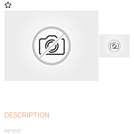
DESCRIPTION
Ref 5537