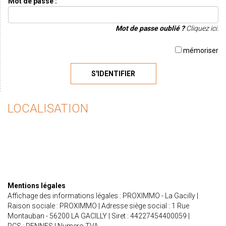
Mot de passe :
Mot de passe oublié ?
Cliquez ici.
mémoriser
S'IDENTIFIER
LOCALISATION
Mentions légales
Affichage des informations légales : PROXIMMO - La Gacilly |
Raison sociale : PROXIMMO | Adresse siège social : 1 Rue
Montauban - 56200 LA GACILLY | Siret : 44227454400059 |