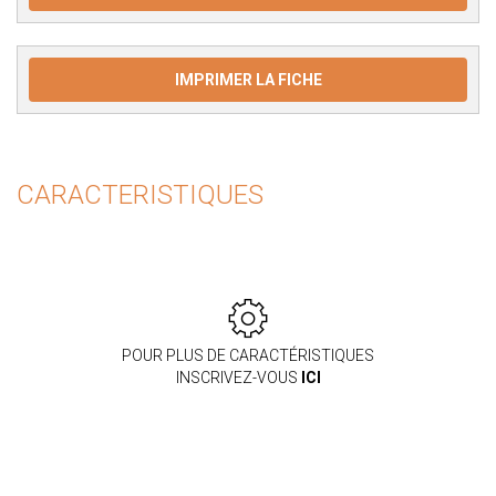
IMPRIMER LA FICHE
CARACTERISTIQUES
POUR PLUS DE CARACTÉRISTIQUES
INSCRIVEZ-VOUS
ICI