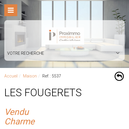
VOTRE RECHERCHE
Accueil
Maison
Ref. : 5537
LES FOUGERETS
Vendu
Charme