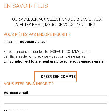
EN SAVOIR PLUS
POUR ACCÉDER AUX SÉLECTIONS DE BIENS ET AUX
ALERTES EMAIL, MERCI DE VOUS IDENTIFIER.
VOUS N'ÊTES PAS ENCORE INSCRIT ?
Je suis un
nouveau visiteur
.
En vous inscrivant sur le site RÉSEAU PROXIMMO, vous
bénéficierez de nombreux services complémentaires.
L'inscription est totalement gratuite et ne vous engage en rien.
CRÉER SON COMPTE
VOUS ÊTES DÉJÀ INSCRIT ?
Adresse email :