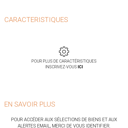
CARACTERISTIQUES
POUR PLUS DE CARACTÉRISTIQUES
INSCRIVEZ-VOUS
ICI
EN SAVOIR PLUS
POUR ACCÉDER AUX SÉLECTIONS DE BIENS ET AUX
ALERTES EMAIL, MERCI DE VOUS IDENTIFIER.