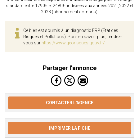
standard entre 1790€ et 2480€. indexées aux années 2021,2022 et
2023 (abonnement compris).
Ce bien est soumis à un diagnostic ERP (État des
Risques et Pollutions). Pour en savoir plus, rendez-
vous sur
https://www.georisques.gouv.fr/
Partager l'annonce
CONTACTER L'AGENCE
IMPRIMER LA FICHE