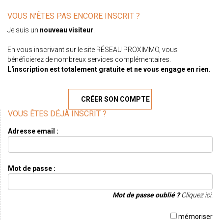
VOUS N'ÊTES PAS ENCORE INSCRIT ?
Je suis un
nouveau visiteur
.
En vous inscrivant sur le site RÉSEAU PROXIMMO, vous
bénéficierez de nombreux services complémentaires.
L'inscription est totalement gratuite et ne vous engage en rien.
CRÉER SON COMPTE
VOUS ÊTES DÉJÀ INSCRIT ?
Adresse email :
Mot de passe :
Mot de passe oublié ?
Cliquez ici.
mémoriser