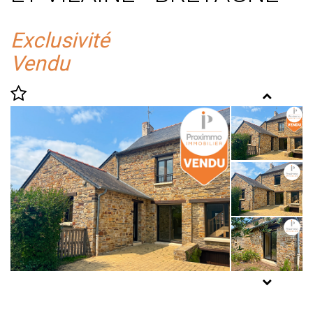
Exclusivité
Vendu