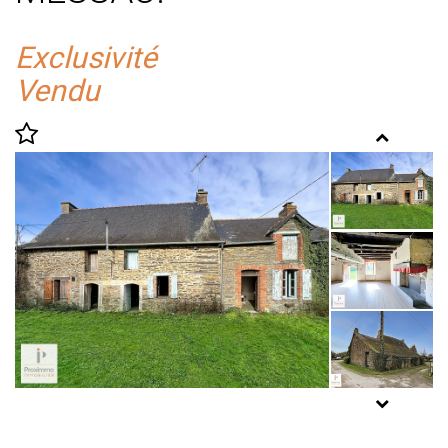
Exclusivité
Vendu