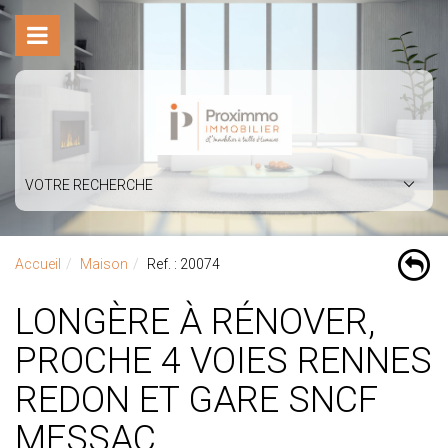
VOTRE RECHERCHE
Accueil
Maison
Ref. : 20074
LONGÈRE À RÉNOVER,
PROCHE 4 VOIES RENNES
REDON ET GARE SNCF
MESSAC.