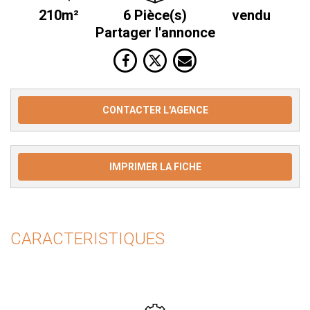
210m²
6 Pièce(s)
vendu
Partager l'annonce
CONTACTER L'AGENCE
IMPRIMER LA FICHE
CARACTERISTIQUES