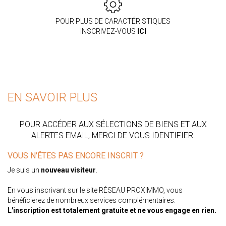
POUR PLUS DE CARACTÉRISTIQUES
INSCRIVEZ-VOUS
ICI
EN SAVOIR PLUS
POUR ACCÉDER AUX SÉLECTIONS DE BIENS ET AUX
ALERTES EMAIL, MERCI DE VOUS IDENTIFIER.
VOUS N'ÊTES PAS ENCORE INSCRIT ?
Je suis un
nouveau visiteur
.
En vous inscrivant sur le site RÉSEAU PROXIMMO, vous
bénéficierez de nombreux services complémentaires.
L'inscription est totalement gratuite et ne vous engage en rien.