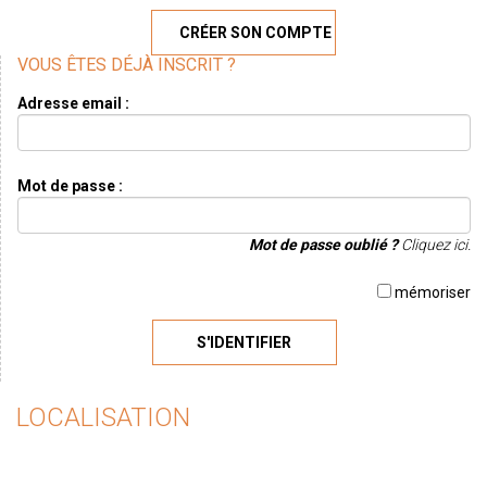
CRÉER SON COMPTE
VOUS ÊTES DÉJÀ INSCRIT ?
Adresse email :
Mot de passe :
Mot de passe oublié ?
Cliquez ici.
mémoriser
S'IDENTIFIER
LOCALISATION