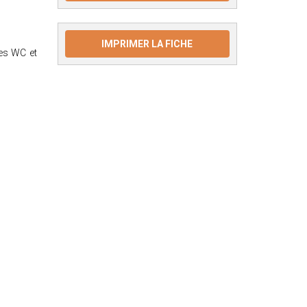
IMPRIMER LA FICHE
des WC et