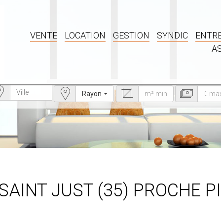
VENTE
LOCATION
GESTION
SYNDIC
ENTRE
A
Rayon