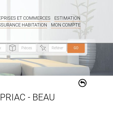
PRISES ET COMMERCES
ESTIMATION
SSURANCE HABITATION
MON COMPTE
GO