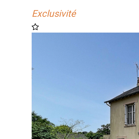
Exclusivité