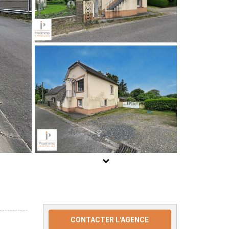
CONTACTER L'AGENCE