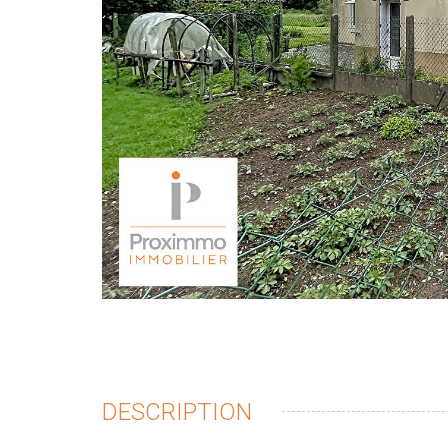
DESCRIPTION