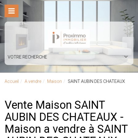
VOTRE RECHERCHE
Accueil
A vendre
Maison
SAINT AUBIN DES CHATEAUX
Vente Maison SAINT
AUBIN DES CHATEAUX -
Maison a vendre à SAINT