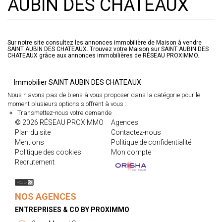
AUBIN DES CHATEAUX
Sur notre site consultez les annonces immobilière de Maison à vendre
SAINT AUBIN DES CHATEAUX. Trouvez votre Maison sur SAINT AUBIN DES
CHATEAUX grâce aux annonces immobilières de RÉSEAU PROXIMMO.
Immobilier SAINT AUBIN DES CHATEAUX
Nous n'avons pas de biens à vous proposer dans la catégorie pour le
moment plusieurs options s'offrent à vous :
Transmettez-nous votre demande
© 2026 RÉSEAU PROXIMMO
Agences
Plan du site
Contactez-nous
Mentions
Politique de confidentialité
Politique des cookies
Mon compte
Recrutement
NOS AGENCES
ENTREPRISES & CO BY PROXIMMO