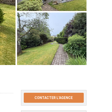
CONTACTER L'AGENCE