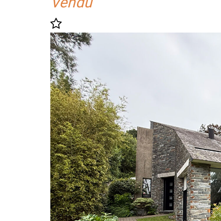
Vendu