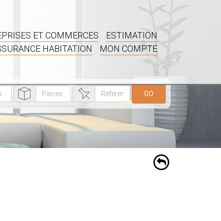
PRISES ET COMMERCES
ESTIMATION
SSURANCE HABITATION
MON COMPTE
GO