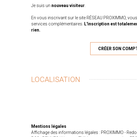
Je suis un
nouveau visiteur
.
En vous inscrivant sur le site RÉSEAU PROXIMMO, vous
services complémentaires.
L'inscription est totaleme
rien.
CRÉER SON COMP
LOCALISATION
Mentions légales
Affichage des informations légales : PROXIMMO - Redon