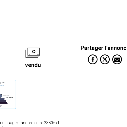
Partager l'annonc
vendu
 un usage standard entre 2380€ et