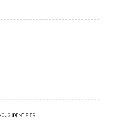
VOUS IDENTIFIER.