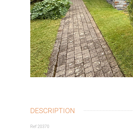
DESCRIPTION
Ref 20370