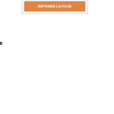
IMPRIMER LA FICHE
e