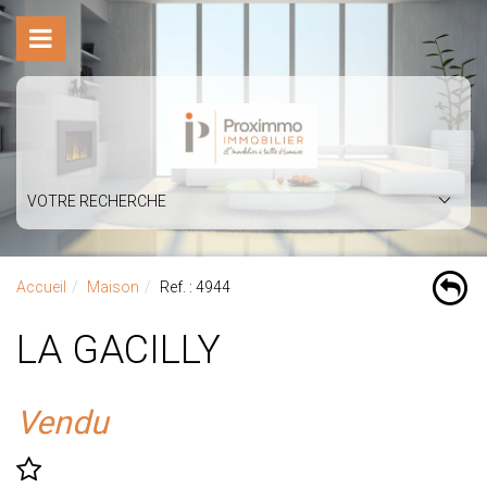
VOTRE RECHERCHE
Accueil
Maison
Ref. : 4944
LA GACILLY
Vendu