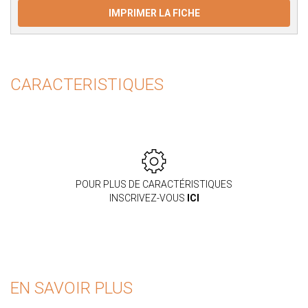
IMPRIMER LA FICHE
CARACTERISTIQUES
POUR PLUS DE CARACTÉRISTIQUES
INSCRIVEZ-VOUS
ICI
EN SAVOIR PLUS