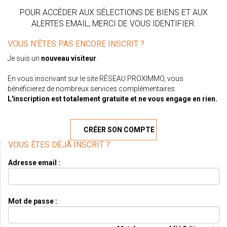
POUR ACCÉDER AUX SÉLECTIONS DE BIENS ET AUX
ALERTES EMAIL, MERCI DE VOUS IDENTIFIER.
VOUS N'ÊTES PAS ENCORE INSCRIT ?
Je suis un
nouveau visiteur
.
En vous inscrivant sur le site RÉSEAU PROXIMMO, vous
bénéficierez de nombreux services complémentaires.
L'inscription est totalement gratuite et ne vous engage en rien.
CRÉER SON COMPTE
VOUS ÊTES DÉJÀ INSCRIT ?
Adresse email :
Mot de passe :