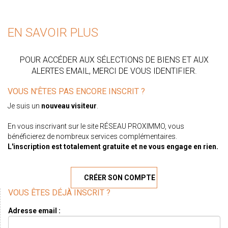
EN SAVOIR PLUS
POUR ACCÉDER AUX SÉLECTIONS DE BIENS ET AUX
ALERTES EMAIL, MERCI DE VOUS IDENTIFIER.
VOUS N'ÊTES PAS ENCORE INSCRIT ?
Je suis un
nouveau visiteur
.
En vous inscrivant sur le site RÉSEAU PROXIMMO, vous
bénéficierez de nombreux services complémentaires.
L'inscription est totalement gratuite et ne vous engage en rien.
CRÉER SON COMPTE
VOUS ÊTES DÉJÀ INSCRIT ?
Adresse email :