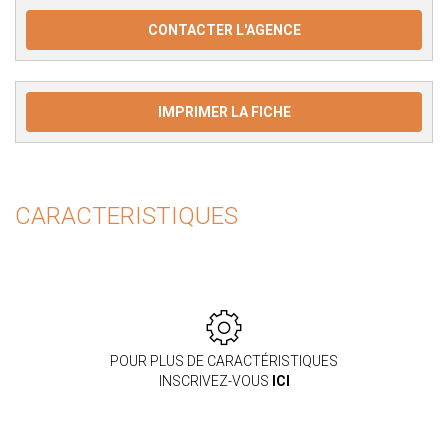
CONTACTER L'AGENCE
IMPRIMER LA FICHE
CARACTERISTIQUES
POUR PLUS DE CARACTÉRISTIQUES
INSCRIVEZ-VOUS
ICI