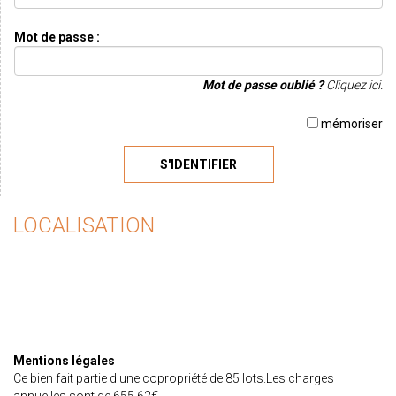
Mot de passe :
Mot de passe oublié ?
Cliquez ici.
mémoriser
S'IDENTIFIER
LOCALISATION
Mentions légales
Ce bien fait partie d'une copropriété de 85 lots.Les charges