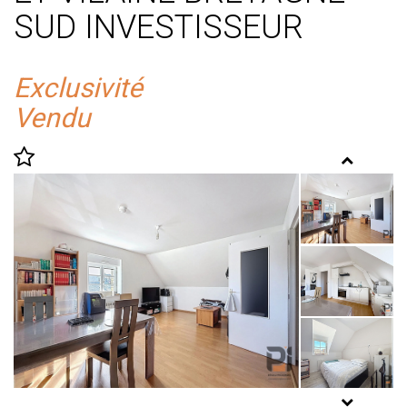
SUD INVESTISSEUR
Exclusivité
Vendu