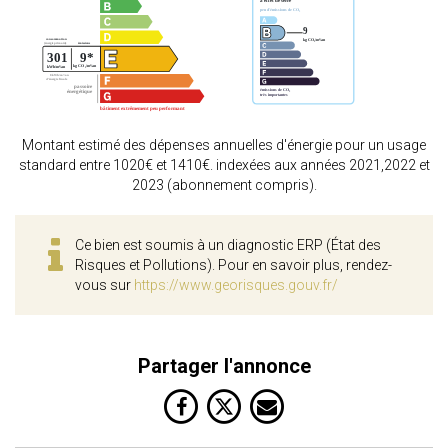
Montant estimé des dépenses annuelles d'énergie pour un usage
standard entre 1020€ et 1410€. indexées aux années 2021,2022 et
2023 (abonnement compris).
Ce bien est soumis à un diagnostic ERP (État des
Risques et Pollutions). Pour en savoir plus, rendez-
vous sur
https://www.georisques.gouv.fr/
Partager l'annonce