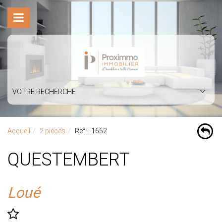
VOTRE RECHERCHE
Accueil
2 pièces
Ref. : 1652
QUESTEMBERT
Loué