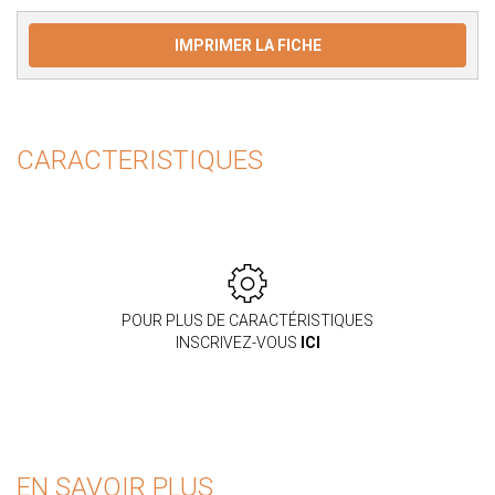
IMPRIMER LA FICHE
CARACTERISTIQUES
POUR PLUS DE CARACTÉRISTIQUES
INSCRIVEZ-VOUS
ICI
EN SAVOIR PLUS