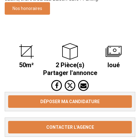
Nos honoraires
50m²
2 Pièce(s)
loué
Partager l'annonce
DÉPOSER MA CANDIDATURE
CONTACTER L'AGENCE