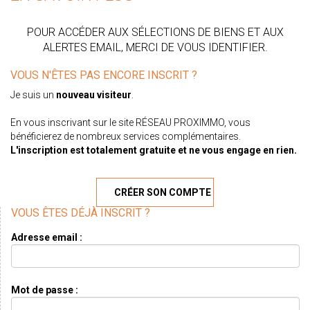
POUR ACCÉDER AUX SÉLECTIONS DE BIENS ET AUX
ALERTES EMAIL, MERCI DE VOUS IDENTIFIER.
VOUS N'ÊTES PAS ENCORE INSCRIT ?
Je suis un
nouveau visiteur
.
En vous inscrivant sur le site RÉSEAU PROXIMMO, vous
bénéficierez de nombreux services complémentaires.
L'inscription est totalement gratuite et ne vous engage en rien.
CRÉER SON COMPTE
VOUS ÊTES DÉJÀ INSCRIT ?
Adresse email :
Mot de passe :