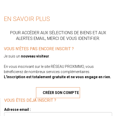
EN SAVOIR PLUS
POUR ACCÉDER AUX SÉLECTIONS DE BIENS ET AUX
ALERTES EMAIL, MERCI DE VOUS IDENTIFIER.
VOUS N'ÊTES PAS ENCORE INSCRIT ?
Je suis un
nouveau visiteur
.
En vous inscrivant sur le site RÉSEAU PROXIMMO, vous
bénéficierez de nombreux services complémentaires.
L'inscription est totalement gratuite et ne vous engage en rien.
CRÉER SON COMPTE
VOUS ÊTES DÉJÀ INSCRIT ?
Adresse email :