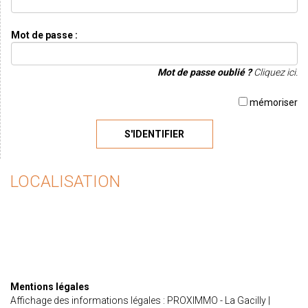
Mot de passe :
Mot de passe oublié ?
Cliquez ici.
mémoriser
S'IDENTIFIER
LOCALISATION
Mentions légales
Affichage des informations légales : PROXIMMO - La Gacilly |