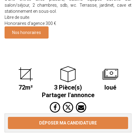
salon/séjour, 2 chambres, sdb, wc. Terrasse, jardinet, cave et
stationnement en sous-sol.
Libre de suite.
Honoraires d'agence 300 €
Nos honoraires
72m²
3 Pièce(s)
loué
Partager l'annonce
DÉPOSER MA CANDIDATURE