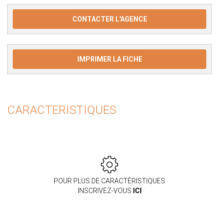
CONTACTER L'AGENCE
IMPRIMER LA FICHE
CARACTERISTIQUES
POUR PLUS DE CARACTÉRISTIQUES
INSCRIVEZ-VOUS
ICI