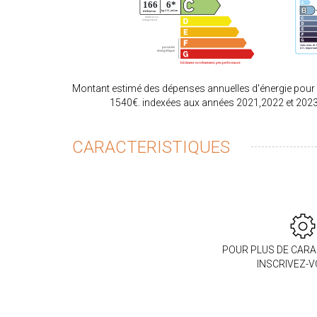
Montant estimé des dépenses annuelles d'énergie pour
1540€. indexées aux années 2021,2022 et 202
CARACTERISTIQUES
POUR PLUS DE CARA
INSCRIVEZ-