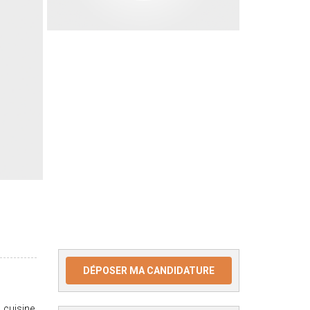
DÉPOSER MA CANDIDATURE
cuisine,