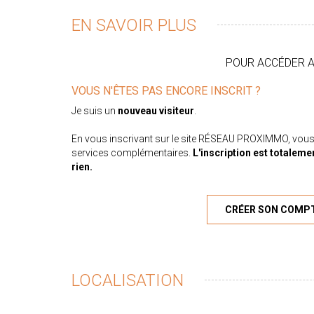
EN SAVOIR PLUS
POUR ACCÉDER AU
VOUS N'ÊTES PAS ENCORE INSCRIT ?
Je suis un
nouveau visiteur
.
En vous inscrivant sur le site RÉSEAU PROXIMMO, vous
services complémentaires.
L'inscription est totaleme
rien.
CRÉER SON COMP
LOCALISATION