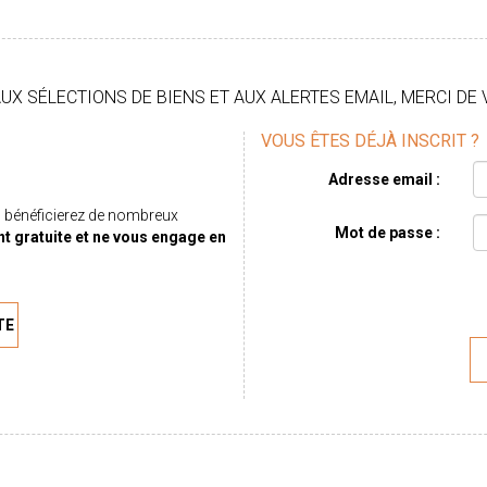
X SÉLECTIONS DE BIENS ET AUX ALERTES EMAIL, MERCI DE 
VOUS ÊTES DÉJÀ INSCRIT ?
Adresse email :
 bénéficierez de nombreux
Mot de passe :
nt gratuite et ne vous engage en
TE