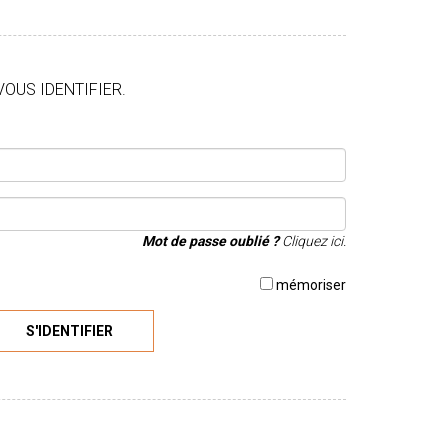
VOUS IDENTIFIER.
Mot de passe oublié ?
Cliquez ici.
mémoriser
S'IDENTIFIER