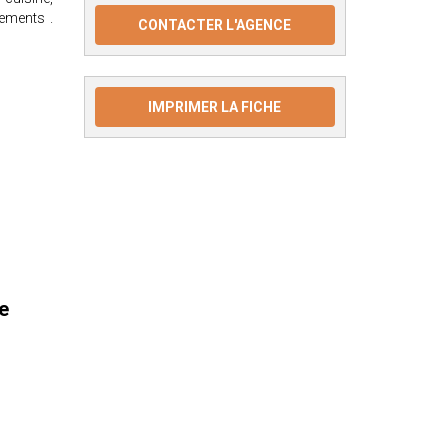
ements .
CONTACTER L'AGENCE
IMPRIMER LA FICHE
e