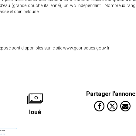
d'eau (grande douche italienne), un wc indépendant . Nombreux rang
asse et coin pelouse.
exposé sont disponibles sur le site www.georisques.gouv.fr
Partager l'annonc
loué