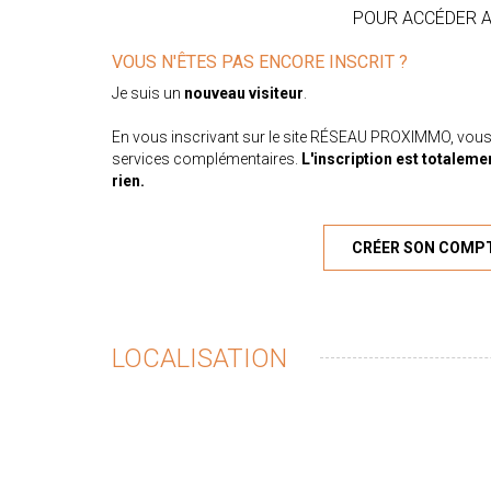
POUR ACCÉDER AU
VOUS N'ÊTES PAS ENCORE INSCRIT ?
Je suis un
nouveau visiteur
.
En vous inscrivant sur le site RÉSEAU PROXIMMO, vous
services complémentaires.
L'inscription est totaleme
rien.
CRÉER SON COMP
LOCALISATION