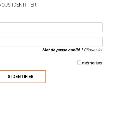
VOUS IDENTIFIER.
Mot de passe oublié ?
Cliquez ici.
mémoriser
S'IDENTIFIER