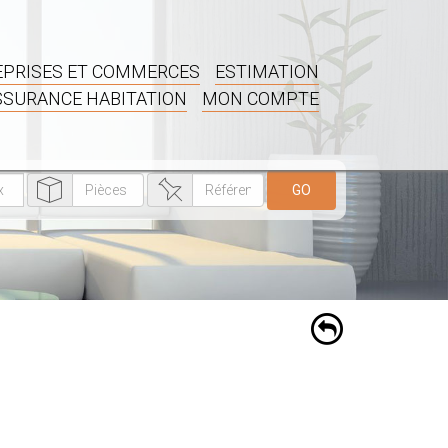
PRISES ET COMMERCES
ESTIMATION
SSURANCE HABITATION
MON COMPTE
GO