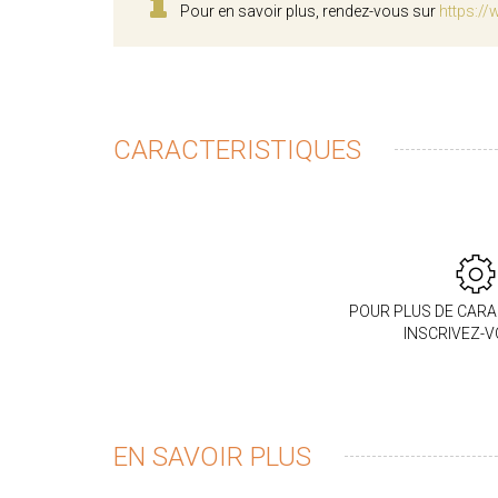
Pour en savoir plus, rendez-vous sur
https://
CARACTERISTIQUES
POUR PLUS DE CARA
INSCRIVEZ-
EN SAVOIR PLUS