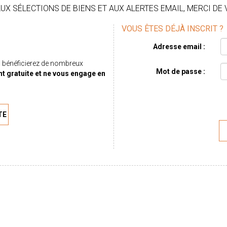
X SÉLECTIONS DE BIENS ET AUX ALERTES EMAIL, MERCI DE 
VOUS ÊTES DÉJÀ INSCRIT ?
Adresse email :
 bénéficierez de nombreux
Mot de passe :
nt gratuite et ne vous engage en
TE