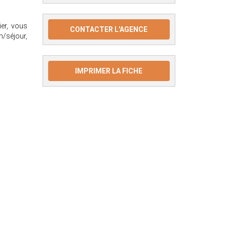
ier, vous
CONTACTER L'AGENCE
n/séjour,
IMPRIMER LA FICHE