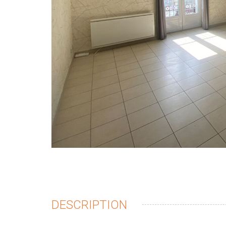
DESCRIPTION