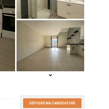
DÉPOSER MA CANDIDATURE