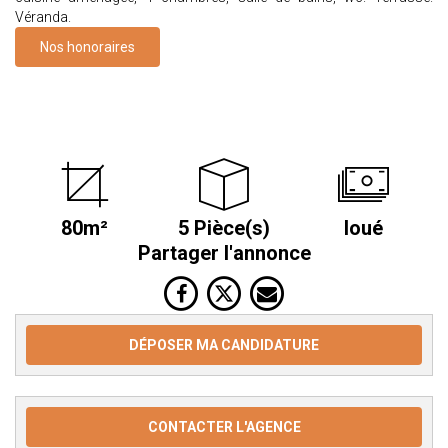
Véranda.
Nos honoraires
80m²
5 Pièce(s)
loué
Partager l'annonce
DÉPOSER MA CANDIDATURE
CONTACTER L'AGENCE