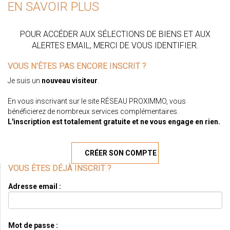
EN SAVOIR PLUS
POUR ACCÉDER AUX SÉLECTIONS DE BIENS ET AUX
ALERTES EMAIL, MERCI DE VOUS IDENTIFIER.
VOUS N'ÊTES PAS ENCORE INSCRIT ?
Je suis un
nouveau visiteur
.
En vous inscrivant sur le site RÉSEAU PROXIMMO, vous
bénéficierez de nombreux services complémentaires.
L'inscription est totalement gratuite et ne vous engage en rien.
CRÉER SON COMPTE
VOUS ÊTES DÉJÀ INSCRIT ?
Adresse email :
Mot de passe :