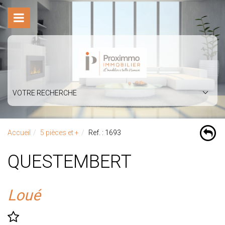
VOTRE RECHERCHE
Accueil
5 pièces et +
Ref. : 1693
QUESTEMBERT
Loué