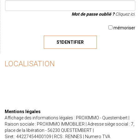
Mot de passe oublié ?
Cliquez ici.
mémoriser
S'IDENTIFIER
LOCALISATION
Mentions légales
Affichage des informations légales : PROXIMMO - Questembert |
Raison sociale : PROXIMMO IMMOBILIER | Adresse siège social : 7,
place de la libération - 56230 QUESTEMBERT |
Siret : 44227454400109 | RCS : RENNES | Numero TVA