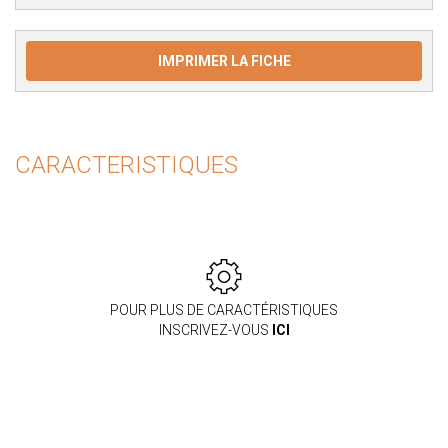
IMPRIMER LA FICHE
CARACTERISTIQUES
POUR PLUS DE CARACTÉRISTIQUES
INSCRIVEZ-VOUS
ICI