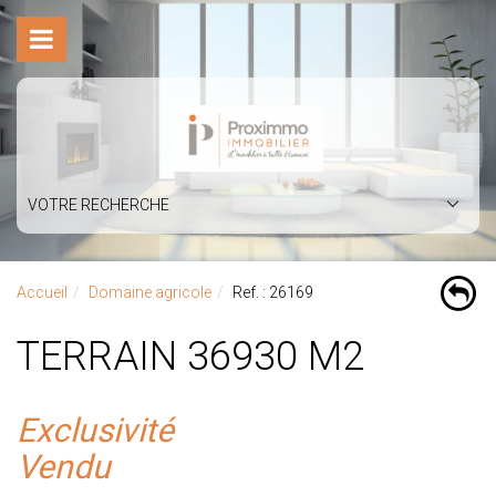
VOTRE RECHERCHE
Accueil
Domaine agricole
Ref. : 26169
TERRAIN 36930 M2
Exclusivité
Vendu