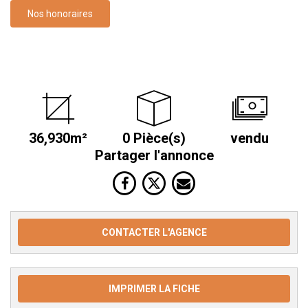
Nos honoraires
36,930m²
0 Pièce(s)
vendu
Partager l'annonce
CONTACTER L'AGENCE
IMPRIMER LA FICHE