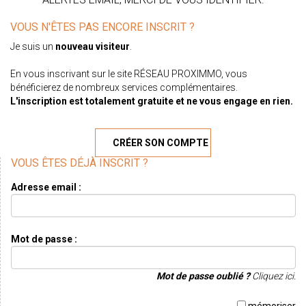
VOUS N'ÊTES PAS ENCORE INSCRIT ?
Je suis un
nouveau visiteur
.
En vous inscrivant sur le site RÉSEAU PROXIMMO, vous
bénéficierez de nombreux services complémentaires.
L'inscription est totalement gratuite et ne vous engage en rien.
CRÉER SON COMPTE
VOUS ÊTES DÉJÀ INSCRIT ?
Adresse email :
Mot de passe :
Mot de passe oublié ?
Cliquez ici.