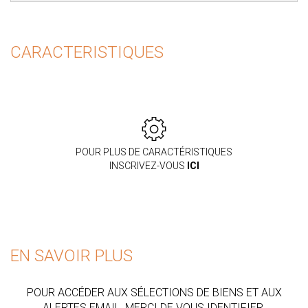
CARACTERISTIQUES
POUR PLUS DE CARACTÉRISTIQUES
INSCRIVEZ-VOUS
ICI
EN SAVOIR PLUS
POUR ACCÉDER AUX SÉLECTIONS DE BIENS ET AUX
ALERTES EMAIL, MERCI DE VOUS IDENTIFIER.