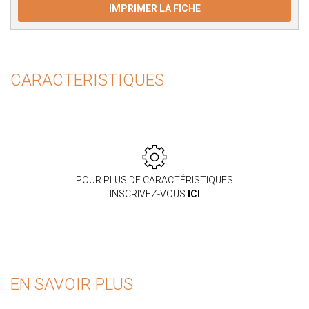
IMPRIMER LA FICHE
CARACTERISTIQUES
POUR PLUS DE CARACTÉRISTIQUES
INSCRIVEZ-VOUS
ICI
EN SAVOIR PLUS