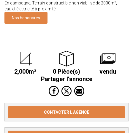
En campagne, Terrain constructible non viabilisé de 2000m²,
eau et électricité à proximité.
Nos honoraires
2,000m²
0 Pièce(s)
vendu
Partager l'annonce
CONTACTER L'AGENCE