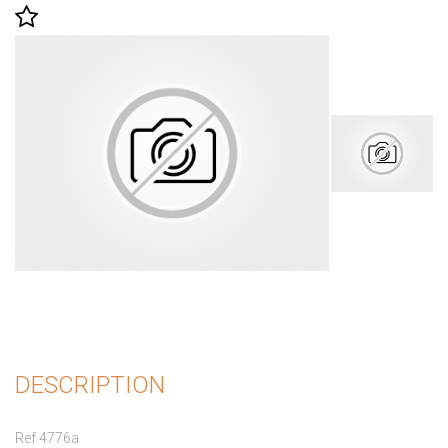
DESCRIPTION
Ref 4776a