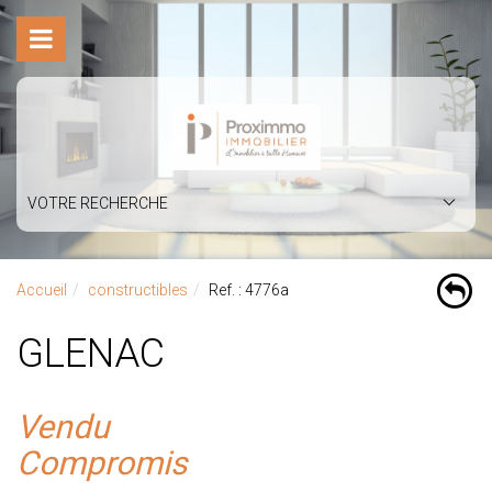
VOTRE RECHERCHE
Accueil
constructibles
Ref. : 4776a
GLENAC
Vendu
Compromis