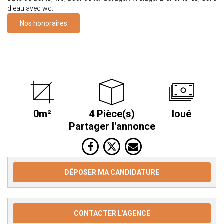
d'eau avec wc.
Nos honoraires
0m²
4 Pièce(s)
loué
Partager l'annonce
DÉPOSER MA CANDIDATURE
CONTACTER L'AGENCE