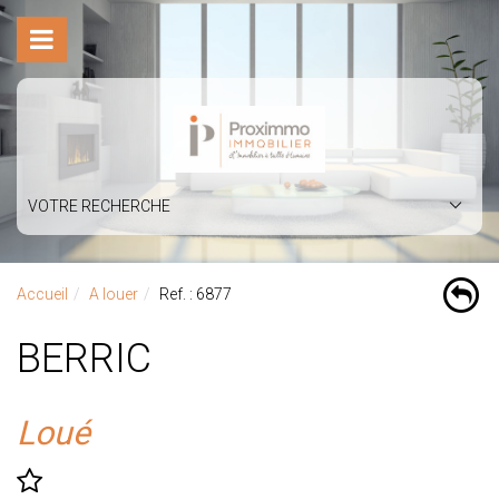
VOTRE RECHERCHE
Accueil
A louer
Ref. : 6877
BERRIC
Loué