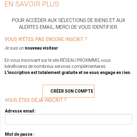
EN SAVOIR PLUS
POUR ACCÉDER AUX SÉLECTIONS DE BIENS ET AUX
ALERTES EMAIL, MERCI DE VOUS IDENTIFIER.
VOUS N'ÊTES PAS ENCORE INSCRIT ?
Je suis un
nouveau visiteur
.
En vous inscrivant sur le site RÉSEAU PROXIMMO, vous
bénéficierez de nombreux services complémentaires.
L'inscription est totalement gratuite et ne vous engage en rien.
CRÉER SON COMPTE
VOUS ÊTES DÉJÀ INSCRIT ?
Adresse email :
Mot de passe :