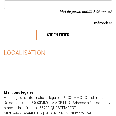
Mot de passe oublié ?
Cliquez ici.
mémoriser
S'IDENTIFIER
LOCALISATION
Mentions légales
Affichage des informations légales : PROXIMMO - Questembert |
Raison sociale : PROXIMMO IMMOBILIER | Adresse siège social : 7,
place de la libération - 56230 QUESTEMBERT |
Siret : 44227454400109 | RCS : RENNES | Numero TVA