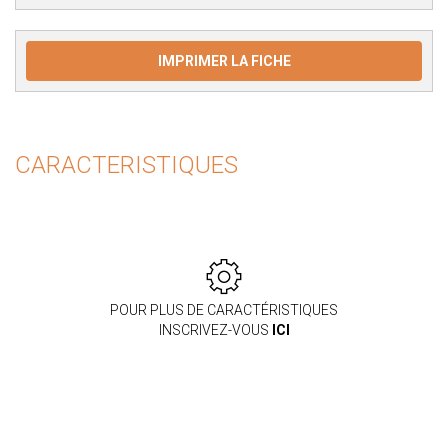
IMPRIMER LA FICHE
CARACTERISTIQUES
POUR PLUS DE CARACTÉRISTIQUES
INSCRIVEZ-VOUS
ICI