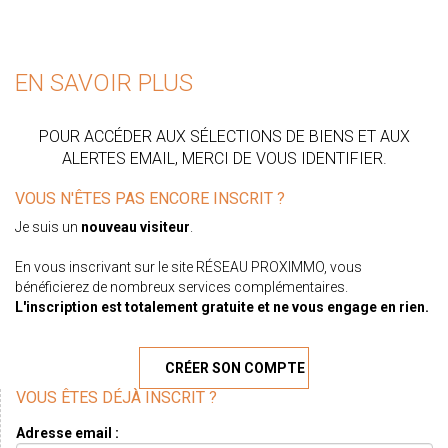
EN SAVOIR PLUS
POUR ACCÉDER AUX SÉLECTIONS DE BIENS ET AUX
ALERTES EMAIL, MERCI DE VOUS IDENTIFIER.
VOUS N'ÊTES PAS ENCORE INSCRIT ?
Je suis un
nouveau visiteur
.
En vous inscrivant sur le site RÉSEAU PROXIMMO, vous
bénéficierez de nombreux services complémentaires.
L'inscription est totalement gratuite et ne vous engage en rien.
CRÉER SON COMPTE
VOUS ÊTES DÉJÀ INSCRIT ?
Adresse email :