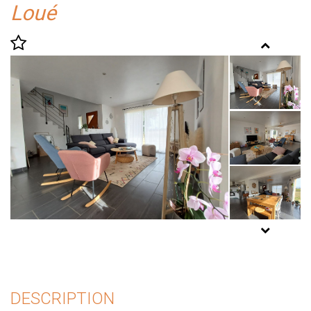
Loué
DESCRIPTION