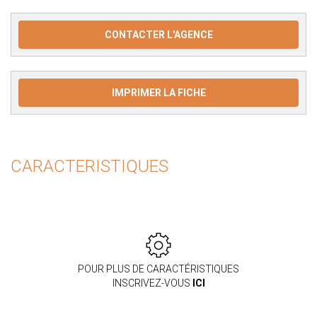
CONTACTER L'AGENCE
IMPRIMER LA FICHE
CARACTERISTIQUES
POUR PLUS DE CARACTÉRISTIQUES
INSCRIVEZ-VOUS
ICI