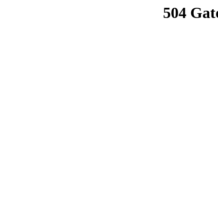
504 Gat