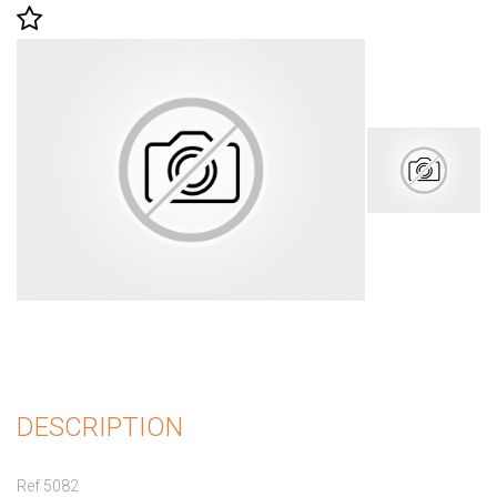
DESCRIPTION
Ref 5082