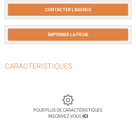
CONTACTER L'AGENCE
IMPRIMER LA FICHE
CARACTERISTIQUES
POUR PLUS DE CARACTÉRISTIQUES
INSCRIVEZ-VOUS
ICI