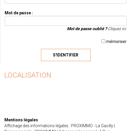
Mot de passe :
Mot de passe oublié ?
Cliquez ici.
mémoriser
S'IDENTIFIER
LOCALISATION
Mentions légales
Affichage des informations légales : PROXIMMO - La Gacilly |