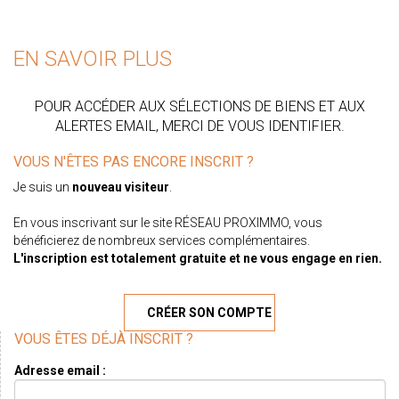
EN SAVOIR PLUS
POUR ACCÉDER AUX SÉLECTIONS DE BIENS ET AUX
ALERTES EMAIL, MERCI DE VOUS IDENTIFIER.
VOUS N'ÊTES PAS ENCORE INSCRIT ?
Je suis un
nouveau visiteur
.
En vous inscrivant sur le site RÉSEAU PROXIMMO, vous
bénéficierez de nombreux services complémentaires.
L'inscription est totalement gratuite et ne vous engage en rien.
CRÉER SON COMPTE
VOUS ÊTES DÉJÀ INSCRIT ?
Adresse email :