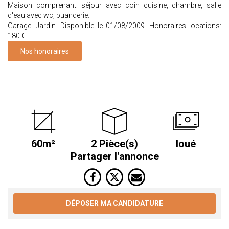
Maison comprenant: séjour avec coin cuisine, chambre, salle
d'eau avec wc, buanderie.
Garage. Jardin. Disponible le 01/08/2009. Honoraires locations:
180 €.
Nos honoraires
60m²
2 Pièce(s)
loué
Partager l'annonce
DÉPOSER MA CANDIDATURE