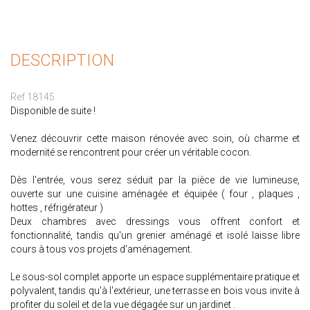
DESCRIPTION
Ref 18145
Disponible de suite !
Venez découvrir cette maison rénovée avec soin, où charme et
modernité se rencontrent pour créer un véritable cocon.
Dès l'entrée, vous serez séduit par la pièce de vie lumineuse,
ouverte sur une cuisine aménagée et équipée ( four , plaques ,
hottes , réfrigérateur )
Deux chambres avec dressings vous offrent confort et
fonctionnalité, tandis qu'un grenier aménagé et isolé laisse libre
cours à tous vos projets d'aménagement.
Le sous-sol complet apporte un espace supplémentaire pratique et
polyvalent, tandis qu'à l'extérieur, une terrasse en bois vous invite à
profiter du soleil et de la vue dégagée sur un jardinet .