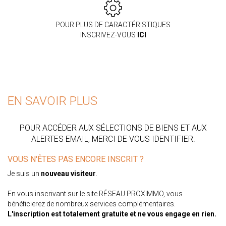
POUR PLUS DE CARACTÉRISTIQUES
INSCRIVEZ-VOUS
ICI
EN SAVOIR PLUS
POUR ACCÉDER AUX SÉLECTIONS DE BIENS ET AUX
ALERTES EMAIL, MERCI DE VOUS IDENTIFIER.
VOUS N'ÊTES PAS ENCORE INSCRIT ?
Je suis un
nouveau visiteur
.
En vous inscrivant sur le site RÉSEAU PROXIMMO, vous
bénéficierez de nombreux services complémentaires.
L'inscription est totalement gratuite et ne vous engage en rien.