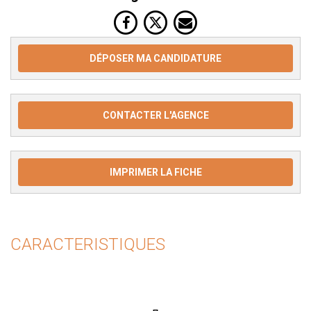
DÉPOSER MA CANDIDATURE
CONTACTER L'AGENCE
IMPRIMER LA FICHE
CARACTERISTIQUES