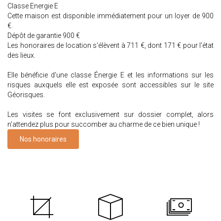
Classe Energie E
Cette maison est disponible immédiatement pour un loyer de 900
€.
Dépôt de garantie 900 €
Les honoraires de location s'élèvent à 711 €, dont 171 € pour l'état
des lieux.
Elle bénéficie d'une classe Énergie E et les informations sur les
risques auxquels elle est exposée sont accessibles sur le site
Géorisques.
Les visites se font exclusivement sur dossier complet, alors
n'attendez plus pour succomber au charme de ce bien unique !
Nos honoraires