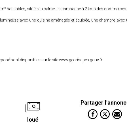
 83m² habitables, située au calme, en campagne à 2 kms des commerces
e lumineuse avec une cuisine aménagée et équipée, une chambre avec 
exposé sont disponibles sur le site www.georisques.gouv.fr
Partager l'annonc
loué