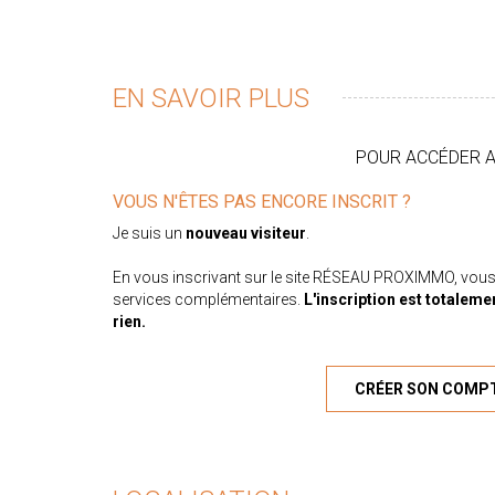
EN SAVOIR PLUS
POUR ACCÉDER AU
VOUS N'ÊTES PAS ENCORE INSCRIT ?
Je suis un
nouveau visiteur
.
En vous inscrivant sur le site RÉSEAU PROXIMMO, vous
services complémentaires.
L'inscription est totaleme
rien.
CRÉER SON COMP