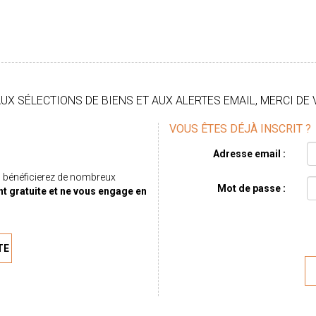
X SÉLECTIONS DE BIENS ET AUX ALERTES EMAIL, MERCI DE 
VOUS ÊTES DÉJÀ INSCRIT ?
Adresse email :
 bénéficierez de nombreux
Mot de passe :
nt gratuite et ne vous engage en
TE