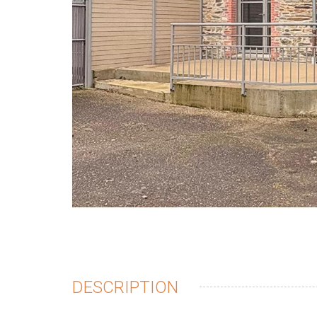
DESCRIPTION