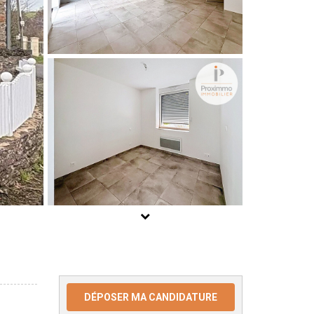
DÉPOSER MA CANDIDATURE