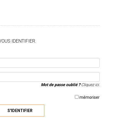
VOUS IDENTIFIER.
Mot de passe oublié ?
Cliquez ici.
mémoriser
S'IDENTIFIER