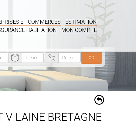
PRISES ET COMMERCES
ESTIMATION
SSURANCE HABITATION
MON COMPTE
GO
T VILAINE BRETAGNE