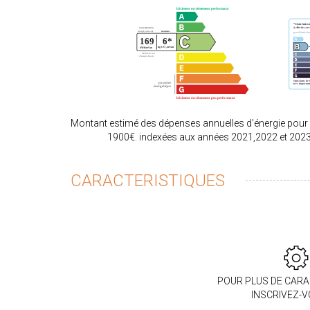
Montant estimé des dépenses annuelles d'énergie pour
1900€. indexées aux années 2021,2022 et 202
CARACTERISTIQUES
POUR PLUS DE CARA
INSCRIVEZ-