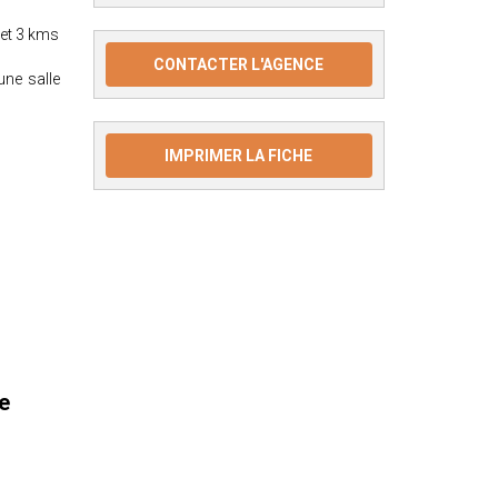
 et 3 kms
CONTACTER L'AGENCE
une salle
IMPRIMER LA FICHE
e