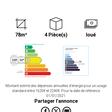
78m²
4 Pièce(s)
loué
Montant estimé des dépenses annuelles d'énergie pour un usage
standard entre 1620€ et 2240€. Pour la date de référence
01/01/2021.
Partager l'annonce