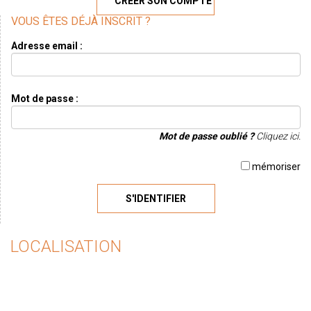
CRÉER SON COMPTE
VOUS ÊTES DÉJÀ INSCRIT ?
Adresse email :
Mot de passe :
Mot de passe oublié ?
Cliquez ici.
mémoriser
S'IDENTIFIER
LOCALISATION