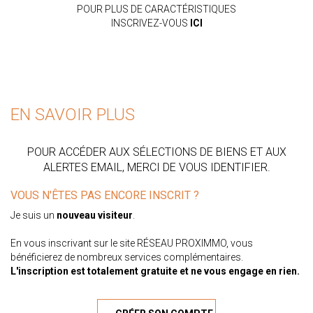
POUR PLUS DE CARACTÉRISTIQUES
INSCRIVEZ-VOUS
ICI
EN SAVOIR PLUS
POUR ACCÉDER AUX SÉLECTIONS DE BIENS ET AUX
ALERTES EMAIL, MERCI DE VOUS IDENTIFIER.
VOUS N'ÊTES PAS ENCORE INSCRIT ?
Je suis un
nouveau visiteur
.
En vous inscrivant sur le site RÉSEAU PROXIMMO, vous
bénéficierez de nombreux services complémentaires.
L'inscription est totalement gratuite et ne vous engage en rien.