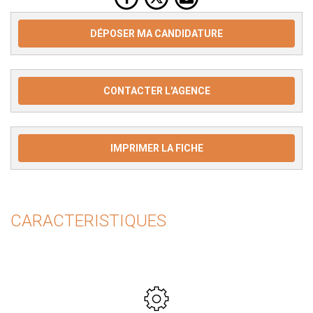
DÉPOSER MA CANDIDATURE
CONTACTER L'AGENCE
IMPRIMER LA FICHE
CARACTERISTIQUES