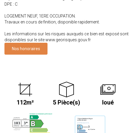
DPE : C
LOGEMENT NEUF, 1ERE OCCUPATION.
Travaux en cours de finition, disponible rapidement.
Les informations sur les risques auxquels ce bien est exposé sont
disponibles sur le site www.georisques.gouv.fr
Nos honoraires
112m²
5 Pièce(s)
loué