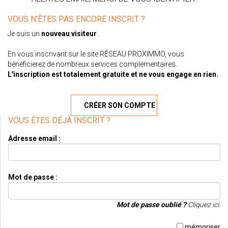
VOUS N'ÊTES PAS ENCORE INSCRIT ?
Je suis un
nouveau visiteur
.
En vous inscrivant sur le site RÉSEAU PROXIMMO, vous
bénéficierez de nombreux services complémentaires.
L'inscription est totalement gratuite et ne vous engage en rien.
CRÉER SON COMPTE
VOUS ÊTES DÉJÀ INSCRIT ?
Adresse email :
Mot de passe :
Mot de passe oublié ?
Cliquez ici.
mémoriser