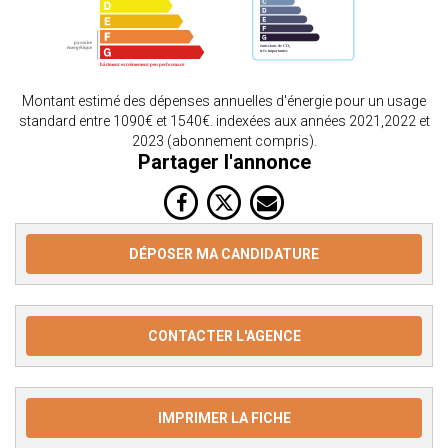
Montant estimé des dépenses annuelles d'énergie pour un usage
standard entre 1090€ et 1540€. indexées aux années 2021,2022 et
2023 (abonnement compris).
Partager l'annonce
DÉPOSER MA CANDIDATURE
CONTACTER L'AGENCE
IMPRIMER LA FICHE