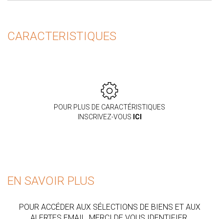
CARACTERISTIQUES
POUR PLUS DE CARACTÉRISTIQUES
INSCRIVEZ-VOUS
ICI
EN SAVOIR PLUS
POUR ACCÉDER AUX SÉLECTIONS DE BIENS ET AUX
ALERTES EMAIL, MERCI DE VOUS IDENTIFIER.