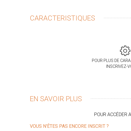
CARACTERISTIQUES
POUR PLUS DE CARA
INSCRIVEZ-
EN SAVOIR PLUS
POUR ACCÉDER AU
VOUS N'ÊTES PAS ENCORE INSCRIT ?