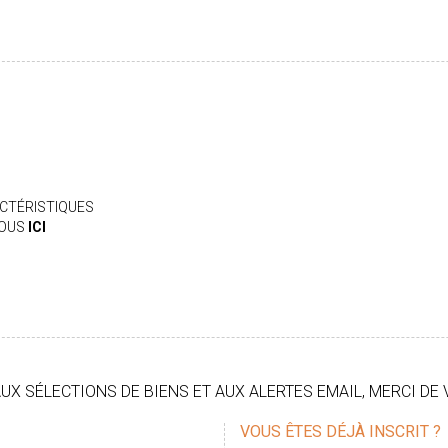
CTÉRISTIQUES
VOUS
ICI
X SÉLECTIONS DE BIENS ET AUX ALERTES EMAIL, MERCI DE 
VOUS ÊTES DÉJÀ INSCRIT ?