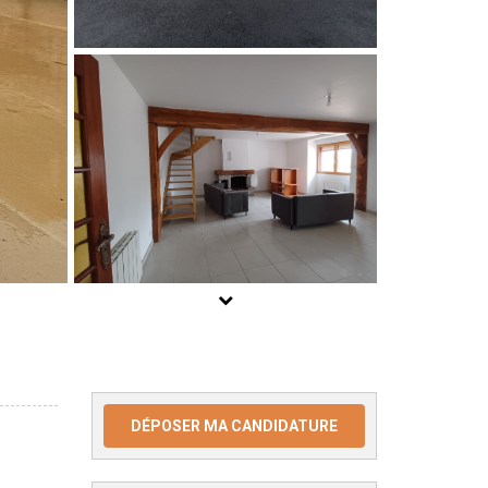
DÉPOSER MA CANDIDATURE