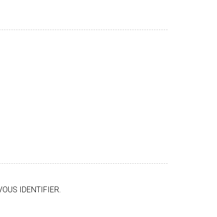
VOUS IDENTIFIER.