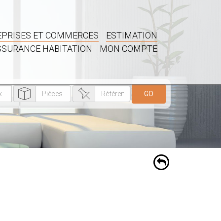
PRISES ET COMMERCES
ESTIMATION
SSURANCE HABITATION
MON COMPTE
GO