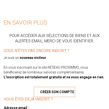
EN SAVOIR PLUS
POUR ACCÉDER AUX SÉLECTIONS DE BIENS ET AUX
ALERTES EMAIL, MERCI DE VOUS IDENTIFIER.
VOUS N'ÊTES PAS ENCORE INSCRIT ?
Je suis un
nouveau visiteur
.
En vous inscrivant sur le site RÉSEAU PROXIMMO, vous
bénéficierez de nombreux services complémentaires.
L'inscription est totalement gratuite et ne vous engage en rien.
CRÉER SON COMPTE
VOUS ÊTES DÉJÀ INSCRIT ?
Adresse email :