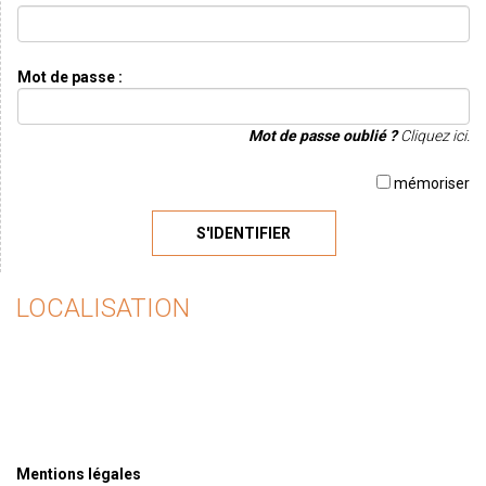
Mot de passe :
Mot de passe oublié ?
Cliquez ici.
mémoriser
S'IDENTIFIER
LOCALISATION
Mentions légales