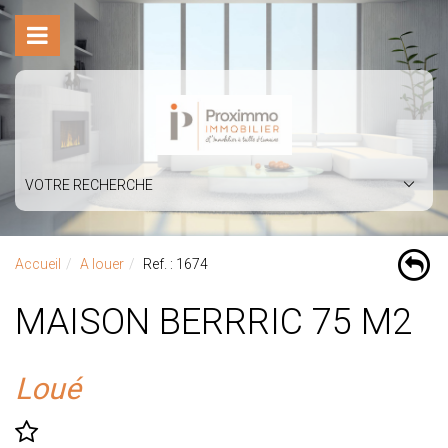
VOTRE RECHERCHE
Accueil
A louer
Ref. : 1674
MAISON BERRRIC 75 M2
Loué