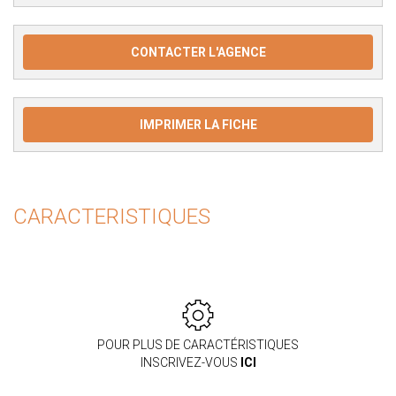
CONTACTER L'AGENCE
IMPRIMER LA FICHE
CARACTERISTIQUES
POUR PLUS DE CARACTÉRISTIQUES
INSCRIVEZ-VOUS
ICI