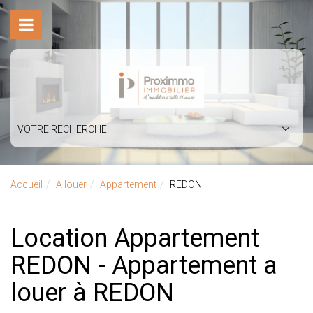
VOTRE RECHERCHE
Accueil
A louer
Appartement
REDON
Location Appartement
REDON - Appartement a
louer à REDON