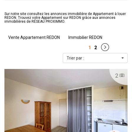
Sur notre site consultez les annonces immobilière de Appartement à louer
REDON. Trouvez votre Appartement sur REDON grâce aux annonces
immobilières de RÉSEAU PROXIMMO.
Vente Appartement REDON
Immobilier REDON
1
2
Trier par :
2