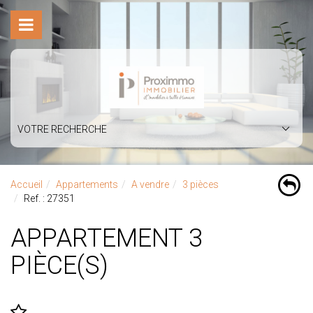
VOTRE RECHERCHE
Accueil
Appartements
A vendre
3 pièces
Ref. : 27351
APPARTEMENT 3
PIÈCE(S)