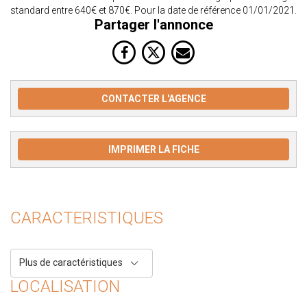
standard entre 640€ et 870€. Pour la date de référence 01/01/2021.
Partager l'annonce
CONTACTER L'AGENCE
IMPRIMER LA FICHE
CARACTERISTIQUES
Plus de caractéristiques
LOCALISATION