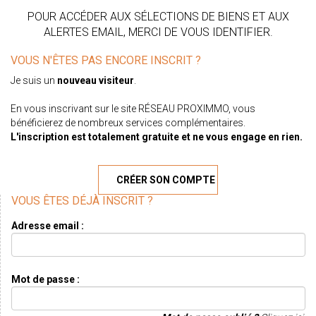
POUR ACCÉDER AUX SÉLECTIONS DE BIENS ET AUX
ALERTES EMAIL, MERCI DE VOUS IDENTIFIER.
VOUS N'ÊTES PAS ENCORE INSCRIT ?
Je suis un
nouveau visiteur
.
En vous inscrivant sur le site RÉSEAU PROXIMMO, vous
bénéficierez de nombreux services complémentaires.
L'inscription est totalement gratuite et ne vous engage en rien.
CRÉER SON COMPTE
VOUS ÊTES DÉJÀ INSCRIT ?
Adresse email :
Mot de passe :