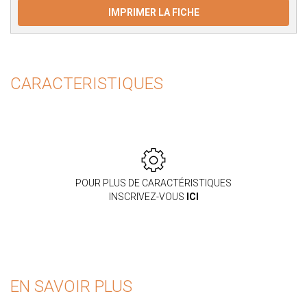
IMPRIMER LA FICHE
CARACTERISTIQUES
POUR PLUS DE CARACTÉRISTIQUES
INSCRIVEZ-VOUS
ICI
EN SAVOIR PLUS