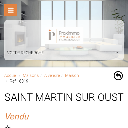
VOTRE RECHERCHE
Accueil
Maisons
A vendre
Maison
Ref. : 6019
SAINT MARTIN SUR OUST
Vendu