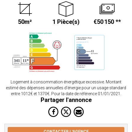
50m²
1 Pièce(s)
€50 150
**
Logement à consommation énergétique excessive. Montant
estimé des dépenses annuelles d'énergie pour un usage standard
entre 1012€ et 1370€. Pour la date de référence 01/01/2021.
Partager l'annonce
CONTACTER L'AGENCE