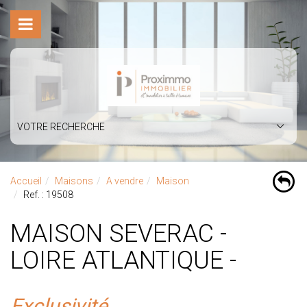
VOTRE RECHERCHE
Accueil
Maisons
A vendre
Maison
Ref. : 19508
MAISON SEVERAC -
LOIRE ATLANTIQUE -
Exclusivité