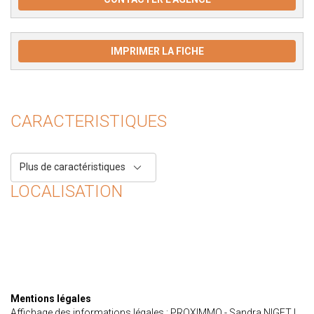
IMPRIMER LA FICHE
CARACTERISTIQUES
Plus de caractéristiques
LOCALISATION
Mentions légales
Affichage des informations légales : PROXIMMO - Sandra NIGET |