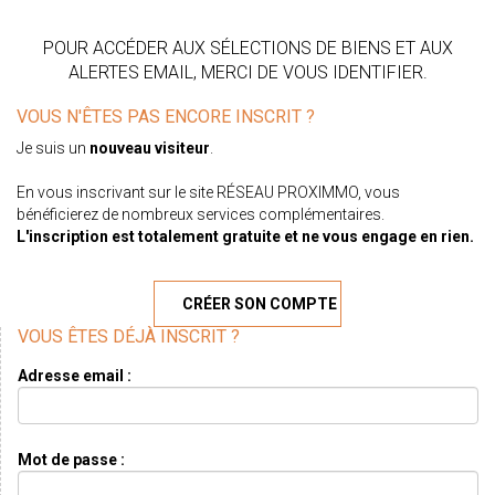
POUR ACCÉDER AUX SÉLECTIONS DE BIENS ET AUX
ALERTES EMAIL, MERCI DE VOUS IDENTIFIER.
VOUS N'ÊTES PAS ENCORE INSCRIT ?
Je suis un
nouveau visiteur
.
En vous inscrivant sur le site RÉSEAU PROXIMMO, vous
bénéficierez de nombreux services complémentaires.
L'inscription est totalement gratuite et ne vous engage en rien.
CRÉER SON COMPTE
VOUS ÊTES DÉJÀ INSCRIT ?
Adresse email :
Mot de passe :