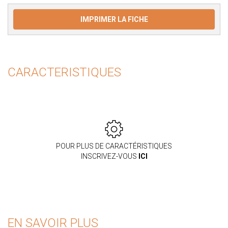
IMPRIMER LA FICHE
CARACTERISTIQUES
POUR PLUS DE CARACTÉRISTIQUES
INSCRIVEZ-VOUS
ICI
EN SAVOIR PLUS