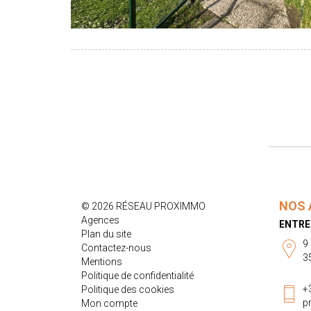
NOS 
© 2026 RÉSEAU PROXIMMO
Agences
ENTRE
Plan du site
9
Contactez-nous
3
Mentions
Politique de confidentialité
+
Politique des cookies
p
Mon compte