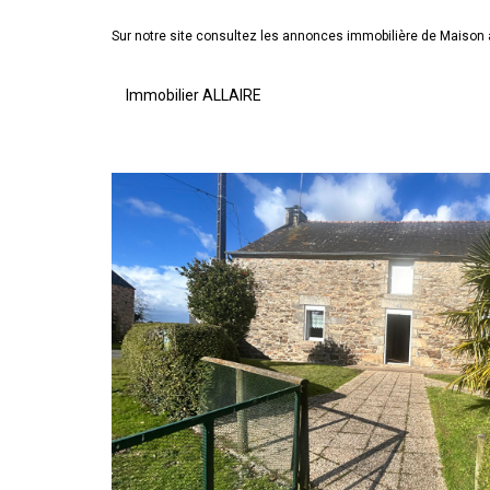
Sur notre site consultez les annonces immobilière de Maiso
Immobilier ALLAIRE