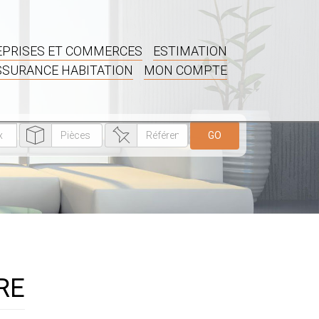
PRISES ET COMMERCES
ESTIMATION
SSURANCE HABITATION
MON COMPTE
GO
IRE