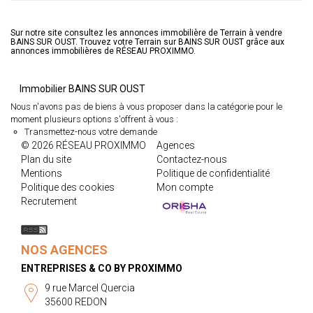
Sur notre site consultez les annonces immobilière de Terrain à vendre
BAINS SUR OUST. Trouvez votre Terrain sur BAINS SUR OUST grâce aux
annonces immobilières de RÉSEAU PROXIMMO.
Immobilier BAINS SUR OUST
Nous n'avons pas de biens à vous proposer dans la catégorie pour le
moment plusieurs options s'offrent à vous :
Transmettez-nous votre demande
© 2026 RÉSEAU PROXIMMO
Agences
Plan du site
Contactez-nous
Mentions
Politique de confidentialité
Politique des cookies
Mon compte
Recrutement
NOS AGENCES
ENTREPRISES & CO BY PROXIMMO
9 rue Marcel Quercia
35600 REDON