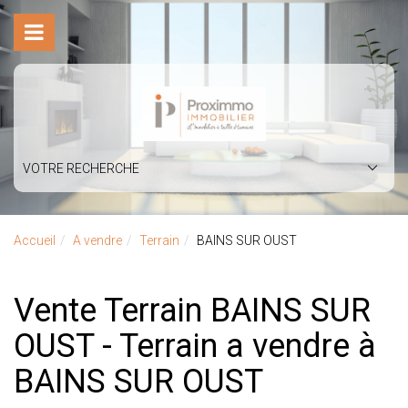
VOTRE RECHERCHE
Accueil
A vendre
Terrain
BAINS SUR OUST
Vente Terrain BAINS SUR
OUST - Terrain a vendre à
BAINS SUR OUST