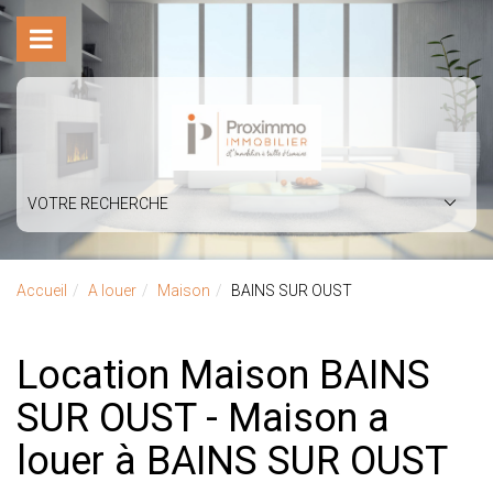
VOTRE RECHERCHE
Accueil
A louer
Maison
BAINS SUR OUST
Location Maison BAINS
SUR OUST - Maison a
louer à BAINS SUR OUST