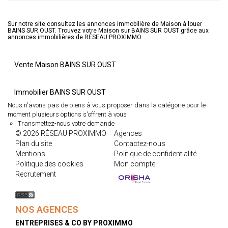
Sur notre site consultez les annonces immobilière de Maison à louer
BAINS SUR OUST. Trouvez votre Maison sur BAINS SUR OUST grâce aux
annonces immobilières de RÉSEAU PROXIMMO.
Vente Maison BAINS SUR OUST
Immobilier BAINS SUR OUST
Nous n'avons pas de biens à vous proposer dans la catégorie pour le
moment plusieurs options s'offrent à vous :
Transmettez-nous votre demande
© 2026 RÉSEAU PROXIMMO
Agences
Plan du site
Contactez-nous
Mentions
Politique de confidentialité
Politique des cookies
Mon compte
Recrutement
NOS AGENCES
ENTREPRISES & CO BY PROXIMMO