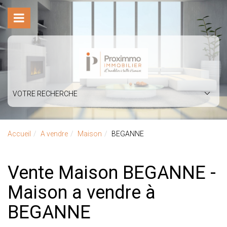
VOTRE RECHERCHE
Accueil
A vendre
Maison
BEGANNE
Vente Maison BEGANNE -
Maison a vendre à
BEGANNE