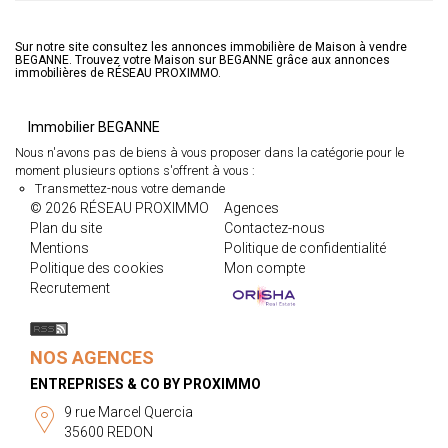
Sur notre site consultez les annonces immobilière de Maison à vendre
BEGANNE. Trouvez votre Maison sur BEGANNE grâce aux annonces
immobilières de RÉSEAU PROXIMMO.
Immobilier BEGANNE
Nous n'avons pas de biens à vous proposer dans la catégorie pour le
moment plusieurs options s'offrent à vous :
Transmettez-nous votre demande
© 2026 RÉSEAU PROXIMMO
Agences
Plan du site
Contactez-nous
Mentions
Politique de confidentialité
Politique des cookies
Mon compte
Recrutement
NOS AGENCES
ENTREPRISES & CO BY PROXIMMO
9 rue Marcel Quercia
35600 REDON