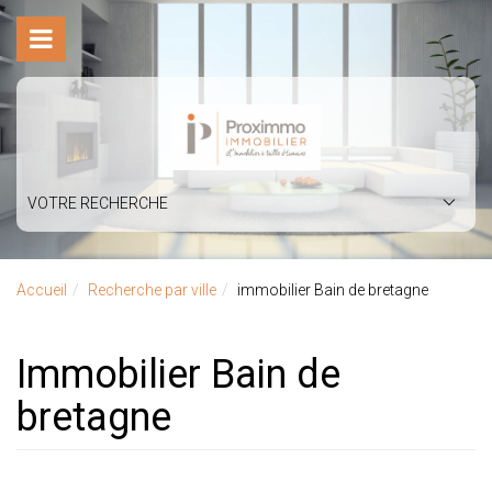
VOTRE RECHERCHE
Accueil
Recherche par ville
immobilier Bain de bretagne
immobilier Bain de
bretagne