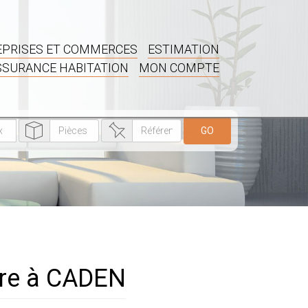
PRISES ET COMMERCES
ESTIMATION
SSURANCE HABITATION
MON COMPTE
GO
ndre à CADEN