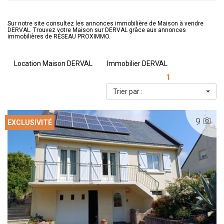
Sur notre site consultez les annonces immobilière de Maison à vendre
DERVAL. Trouvez votre Maison sur DERVAL grâce aux annonces
immobilières de RÉSEAU PROXIMMO.
Location Maison DERVAL
Immobilier DERVAL
1
Trier par :
9
EXCLUSIVITÉ