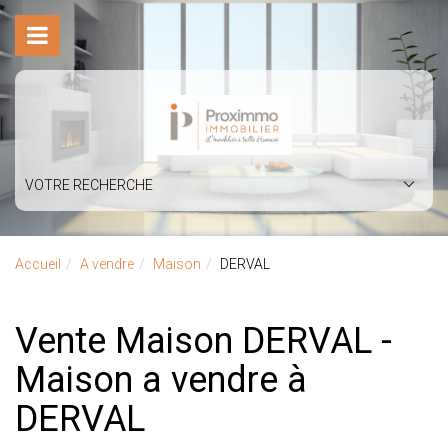
VOTRE RECHERCHE
Accueil
A vendre
Maison
DERVAL
Vente Maison DERVAL -
Maison a vendre à
DERVAL