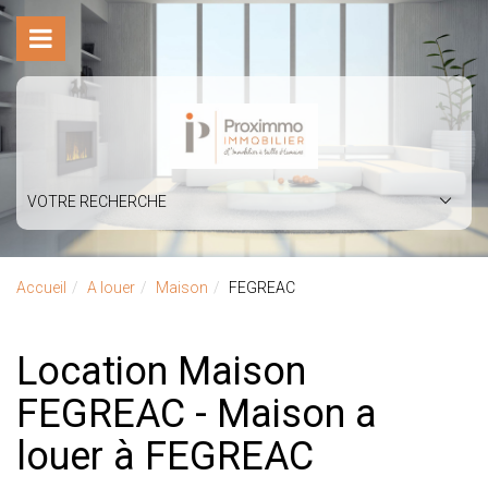
VOTRE RECHERCHE
Accueil
A louer
Maison
FEGREAC
Location Maison
FEGREAC - Maison a
louer à FEGREAC