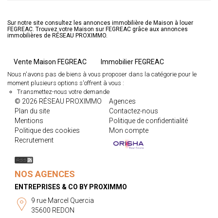
Sur notre site consultez les annonces immobilière de Maison à louer
FEGREAC. Trouvez votre Maison sur FEGREAC grâce aux annonces
immobilières de RÉSEAU PROXIMMO.
Vente Maison FEGREAC
Immobilier FEGREAC
Nous n'avons pas de biens à vous proposer dans la catégorie pour le
moment plusieurs options s'offrent à vous :
Transmettez-nous votre demande
© 2026 RÉSEAU PROXIMMO
Agences
Plan du site
Contactez-nous
Mentions
Politique de confidentialité
Politique des cookies
Mon compte
Recrutement
NOS AGENCES
ENTREPRISES & CO BY PROXIMMO
9 rue Marcel Quercia
35600 REDON